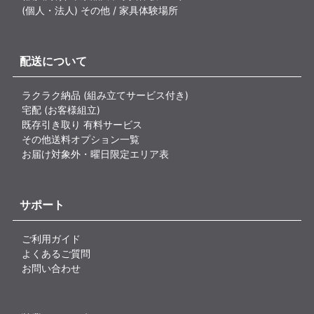
(個人・法人) その他 / 家具体験場所
配送について
ラクラク納品 (組み立てサービス付き)
宅配 (お客様組立)
既存引き取り 有料サービス
その他送料オプション一覧
お届け対象外・曜日限定エリア表
サポート
ご利用ガイド
よくあるご質問
お問い合わせ