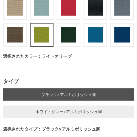
選択されたカラー：ライトオリーブ
タイプ
ブラック×アルミポリッシュ脚
ホワイトグレー×アルミポリッシュ脚
選択されたタイプ：ブラック×アルミポリッシュ脚