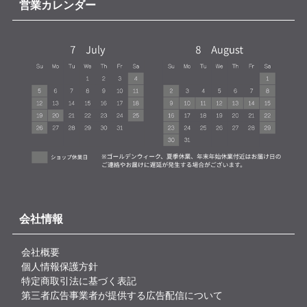
営業カレンダー
会社情報
会社概要
個人情報保護方針
特定商取引法に基づく表記
第三者広告事業者が提供する広告配信について