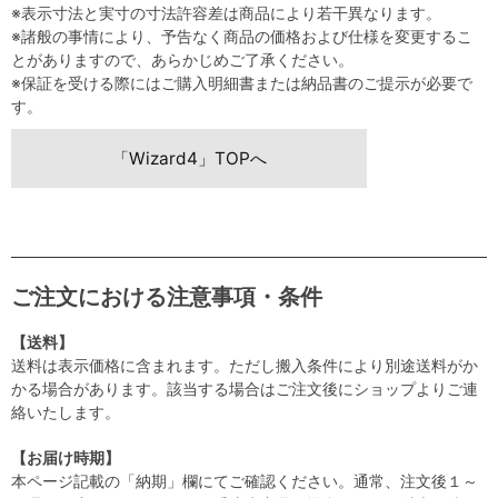
※表示寸法と実寸の寸法許容差は商品により若干異なります。
※諸般の事情により、予告なく商品の価格および仕様を変更するこ
とがありますので、あらかじめご了承ください。
※保証を受ける際にはご購入明細書または納品書のご提示が必要で
す。
「Wizard4」TOPへ
ご注文における注意事項・条件
【送料】
送料は表示価格に含まれます。ただし搬入条件により別途送料がか
かる場合があります。該当する場合はご注文後にショップよりご連
絡いたします。
【お届け時期】
本ページ記載の「納期」欄にてご確認ください。通常、注文後１～