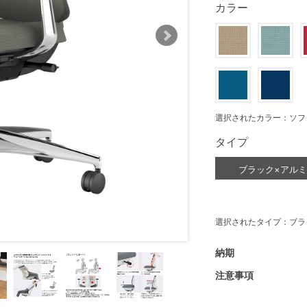
カラー
選択されたカラー：ソフ
タイプ
ブラック×アル
選択されたタイプ：ブラ
納期
注意事項