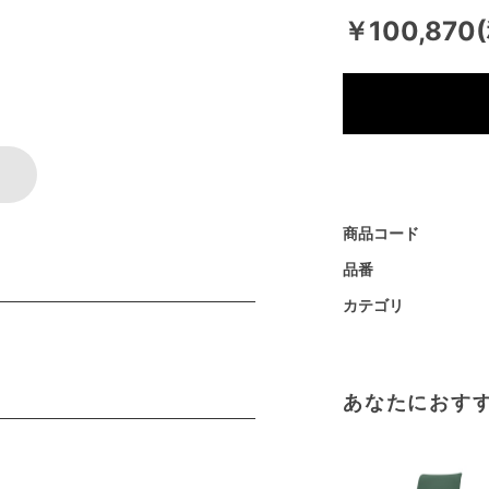
￥100,870
商品コード
品番
カテゴリ
あなたにおす