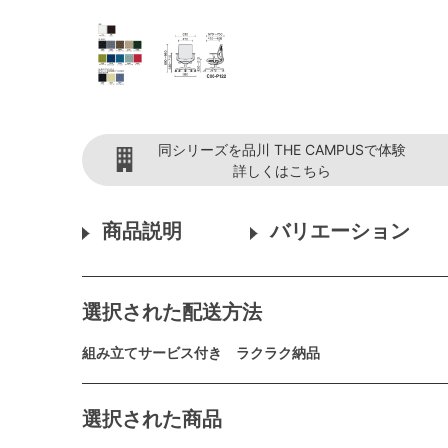
同シリーズを品川 THE CAMPUSで体験
詳しくはこちら
商品説明
バリエーション
選択された配送方法
組み立てサービス付き ラクラク納品
選択された商品