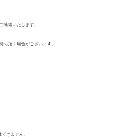
ご連絡いたします。
待ち頂く場合がございます。
はできません。