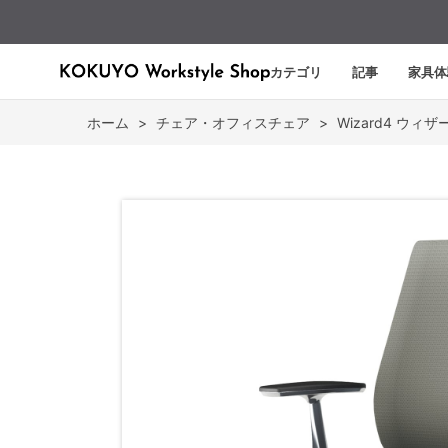
カテゴリ
記事
家具体
ホーム
>
チェア・オフィスチェア
>
Wizard4 ウィザ