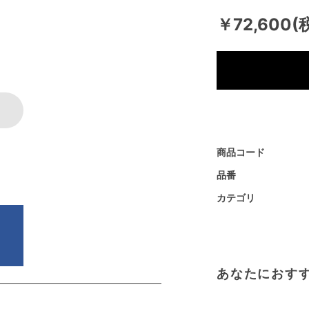
￥72,600(
商品コード
品番
カテゴリ
あなたにおす