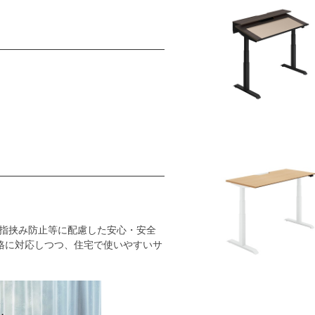
指挟み防止等に配慮した安心・安全
格に対応しつつ、住宅で使いやすいサ