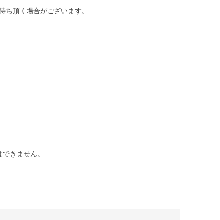
待ち頂く場合がございます。
はできません。