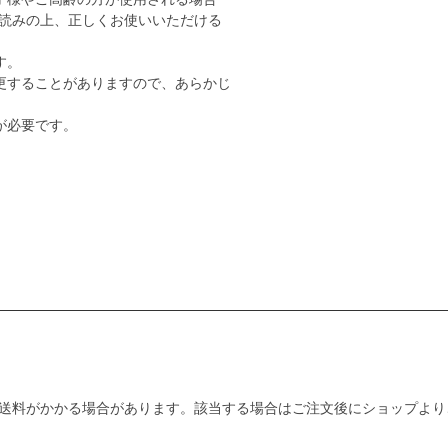
読みの上、正しくお使いいただける
す。
更することがありますので、あらかじ
が必要です。
送料がかかる場合があります。該当する場合はご注文後にショップより