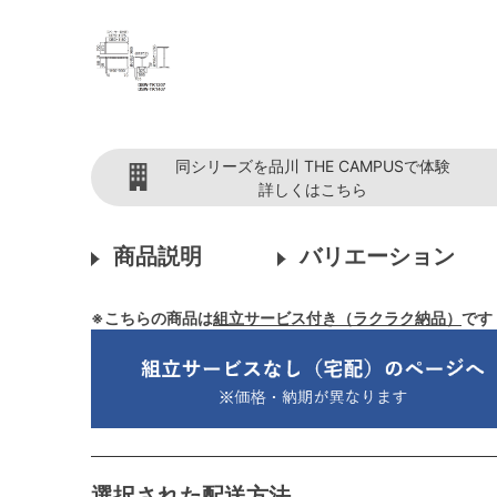
同シリーズを品川 THE CAMPUSで体験
詳しくはこちら
商品説明
バリエーション
※こちらの商品は
組立サービス付き（ラクラク納品）
です
選択された配送方法