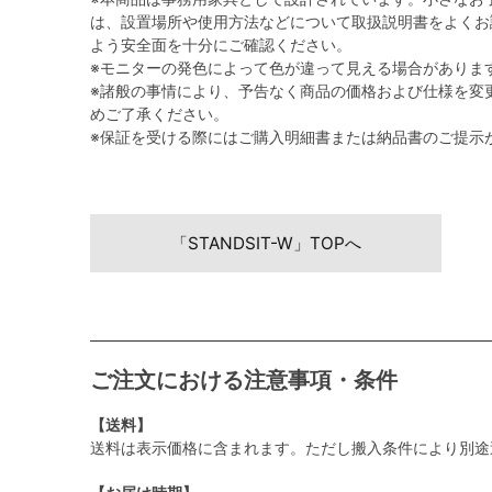
は、設置場所や使用方法などについて取扱説明書をよくお
よう安全面を十分にご確認ください。
※モニターの発色によって色が違って見える場合がありま
※諸般の事情により、予告なく商品の価格および仕様を変
めご了承ください。
※保証を受ける際にはご購入明細書または納品書のご提示
「STANDSIT-W」TOPへ
ご注文における注意事項・条件
【送料】
送料は表示価格に含まれます。ただし搬入条件により別途