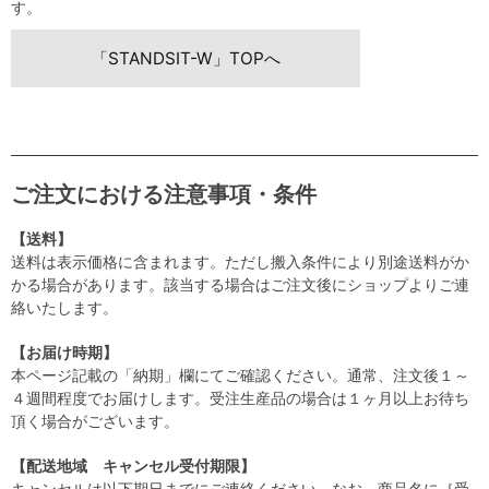
す。
「STANDSIT-W」TOPへ
ご注文における注意事項・条件
【送料】
送料は表示価格に含まれます。ただし搬入条件により別途送料がか
かる場合があります。該当する場合はご注文後にショップよりご連
絡いたします。
【お届け時期】
本ページ記載の「納期」欄にてご確認ください。通常、注文後１～
４週間程度でお届けします。受注生産品の場合は１ヶ月以上お待ち
頂く場合がございます。
【配送地域 キャンセル受付期限】
キャンセルは以下期日までにご連絡ください。なお、商品名に［受