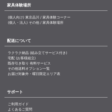
家具体験場所
(個人向け) 東京品川 / 家具体験コーナー
(個人・法人) その他 / 家具体験場所
配送について
ラクラク納品 (組み立てサービス付き)
宅配 (お客様組立)
既存引き取り 有料サービス
その他送料オプション一覧
お届け対象外・曜日限定エリア表
サポート
ご利用ガイド
よくあるご質問