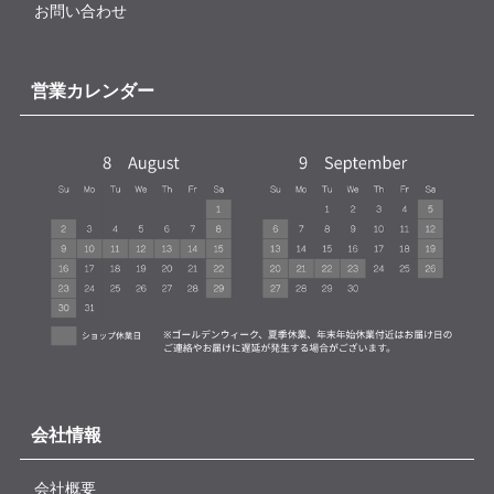
お問い合わせ
営業カレンダー
会社情報
会社概要