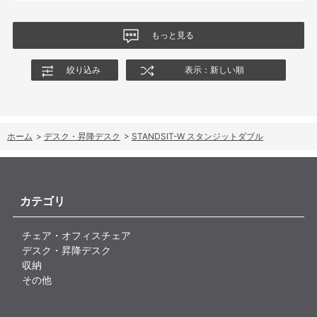
もっと見る
絞り込み
表示：新しい順
ホーム
>
デスク・昇降デスク
>
STANDSIT-W スタンジットダブル
カテゴリ
チェア・オフィスチェア
デスク・昇降デスク
収納
その他