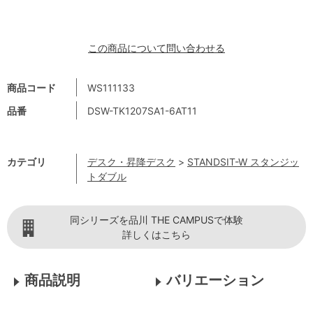
この商品について問い合わせる
商品コード
WS111133
品番
DSW-TK1207SA1-6AT11
カテゴリ
デスク・昇降デスク
>
STANDSIT-W スタンジッ
トダブル
同シリーズを品川 THE CAMPUSで体験
詳しくはこちら
商品説明
バリエーション