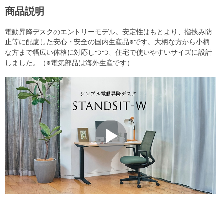
商品説明
電動昇降デスクのエントリーモデル。安定性はもとより、指挟み防
止等に配慮した安心・安全の国内生産品※です。大柄な方から小柄
な方まで幅広い体格に対応しつつ、住宅で使いやすいサイズに設計
しました。（※電気部品は海外生産です）