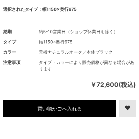
選択されたタイプ：幅1150×奥行675
納期
約5-10営業日（ショップ休業日を除く）
タイプ
幅1150×奥行675
カラー
天板ナチュラルオーク／本体ブラック
注意事項
タイプ・カラーにより販売価格が異なる場合があ
ります
￥72,600(税込)