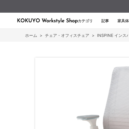
カテゴリ
記事
家具体
ホーム
>
チェア・オフィスチェア
>
INSPINE イン