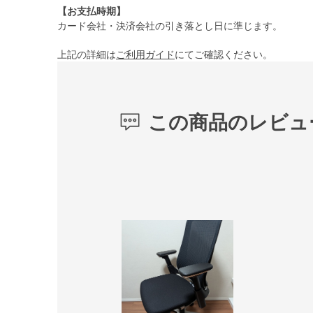
【お支払時期】
カード会社・決済会社の引き落とし日に準じます。
上記の詳細は
ご利用ガイド
にてご確認ください。
この商品のレビュ