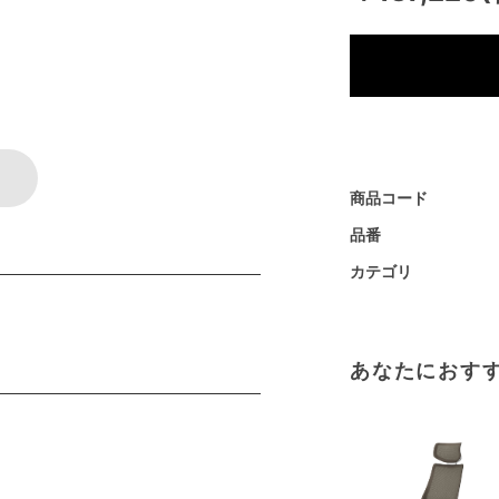
商品コード
品番
カテゴリ
あなたにおす