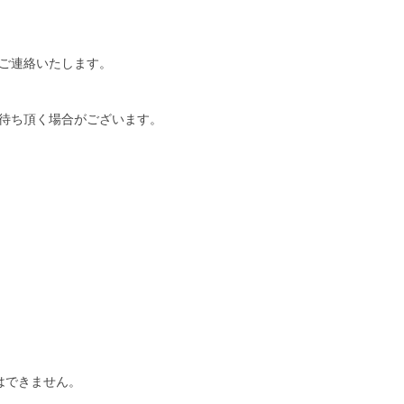
ご連絡いたします。
待ち頂く場合がございます。
はできません。