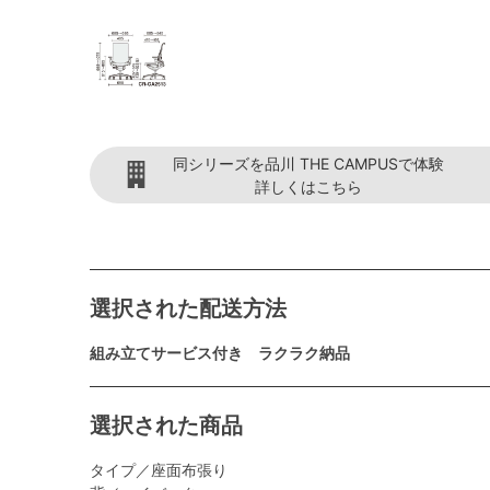
同シリーズを品川 THE CAMPUSで体験
詳しくはこちら
選択された配送方法
組み立てサービス付き ラクラク納品
選択された商品
タイプ／座面布張り