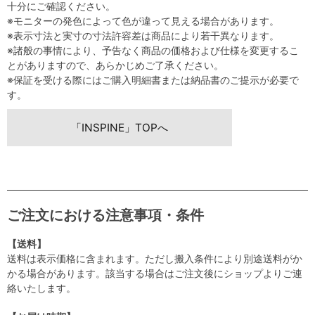
十分にご確認ください。
※モニターの発色によって色が違って見える場合があります。
※表示寸法と実寸の寸法許容差は商品により若干異なります。
※諸般の事情により、予告なく商品の価格および仕様を変更するこ
とがありますので、あらかじめご了承ください。
※保証を受ける際にはご購入明細書または納品書のご提示が必要で
す。
「INSPINE」TOPへ
ご注文における注意事項・条件
【送料】
送料は表示価格に含まれます。ただし搬入条件により別途送料がか
かる場合があります。該当する場合はご注文後にショップよりご連
絡いたします。