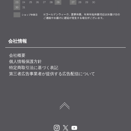
会社情報
会社概要
個人情報保護方針
特定商取引法に基づく表記
第三者広告事業者が提供する広告配信について
Instagram
X
Youtube