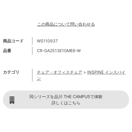
この商品について問い合わせる
商品コード
WS110937
品番
CR-GA2513E1GME6-W
カテゴリ
チェア・オフィスチェア
>
INSPINE インスパイ
ン
同シリーズを品川 THE CAMPUSで体験
詳しくはこちら