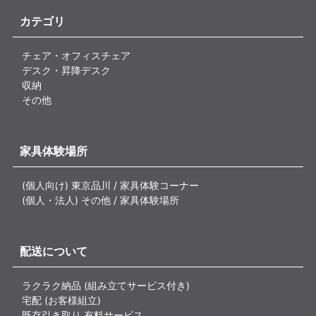
カテゴリ
チェア・オフィスチェア
デスク・昇降デスク
収納
その他
家具体験場所
(個人向け) 東京品川 / 家具体験コーナー
(個人・法人) その他 / 家具体験場所
配送について
ラクラク納品 (組み立てサービス付き)
宅配 (お客様組立)
既存引き取り 有料サービス