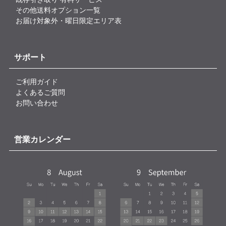
その他送料オプション一覧
お届け対象外・曜日限定エリア表
サポート
ご利用ガイド
よくあるご質問
お問い合わせ
営業カレンダー