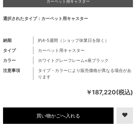
カーペット用キャスター
選択されたタイプ：カーペット用キャスター
納期
約4-5週間（ショップ休業日を除く）
タイプ
カーペット用キャスター
カラー
ホワイトグレーフレーム×座ブラック
注意事項
タイプ・カラーにより販売価格が異なる場合があ
ります
￥187,220(税込)