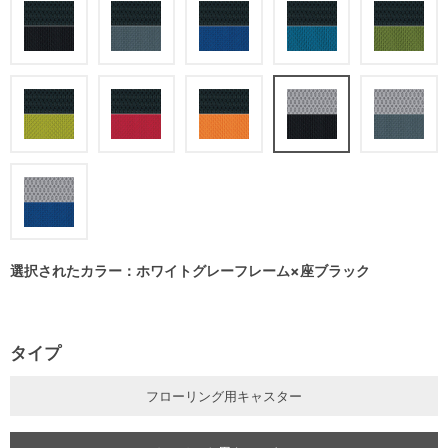
選択されたカラー：ホワイトグレーフレーム×座ブラック
タイプ
フローリング用キャスター