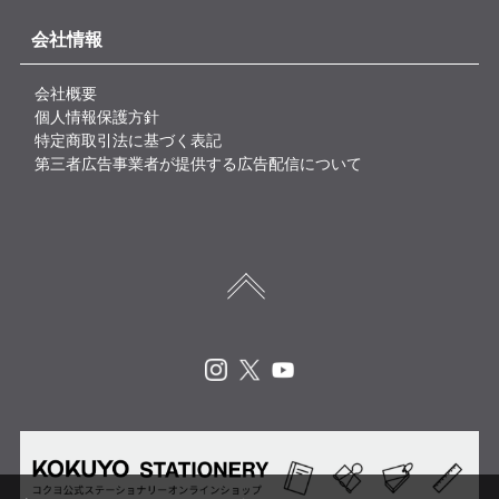
会社情報
会社概要
個人情報保護方針
特定商取引法に基づく表記
第三者広告事業者が提供する広告配信について
Instagram
X
Youtube