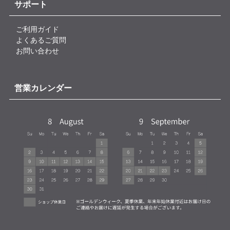
サポート
ご利用ガイド
よくあるご質問
お問い合わせ
営業カレンダー