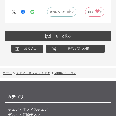
参考になった
0
Like!
0
もっと見る
絞り込み
表示：新しい順
ホーム
>
チェア・オフィスチェア
>
Mitra2 ミトラ2
カテゴリ
チェア・オフィスチェア
デスク・昇降デスク