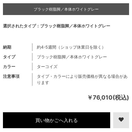
ブラック樹脂脚／本体ホワイトグレー
選択されたタイプ：ブラック樹脂脚／本体ホワイトグレー
納期
約4-5週間（ショップ休業日を除く）
タイプ
ブラック樹脂脚／本体ホワイトグレー
カラー
ターコイズ
注意事項
タイプ・カラーにより販売価格が異なる場合があ
ります
￥76,010(税込)