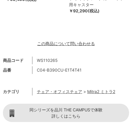
用キャスター
￥92,290(税込)
この商品について問い合わせる
商品コード
WS110265
品番
C04-B390CU-E1T4T41
カテゴリ
チェア・オフィスチェア
>
Mitra2 ミトラ2
同シリーズを品川 THE CAMPUSで体験
詳しくはこちら