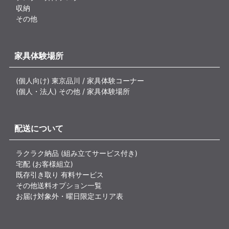
収納
その他
家具体験場所
(個人向け) 東京品川 / 家具体験コーナー
(個人・法人) その他 / 家具体験場所
配送について
ラクラク納品 (組み立てサービス付き)
宅配 (お客様組立)
既存引き取り 有料サービス
その他送料オプション一覧
お届け対象外・曜日限定エリア表