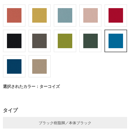
選択されたカラー：ターコイズ
タイプ
ブラック樹脂脚／本体ブラック