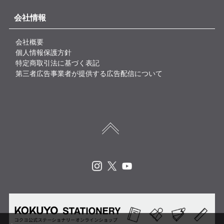
会社情報
会社概要
個人情報保護方針
特定商取引法に基づく表記
第三者広告事業者が提供する広告配信について
Instagram
X
Youtube