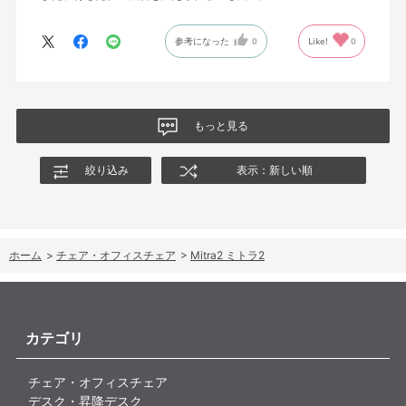
参考になった
0
Like!
0
もっと見る
絞り込み
表示：新しい順
ホーム
>
チェア・オフィスチェア
>
Mitra2 ミトラ2
カテゴリ
チェア・オフィスチェア
デスク・昇降デスク