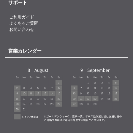
サポート
ご利用ガイド
よくあるご質問
お問い合わせ
営業カレンダー