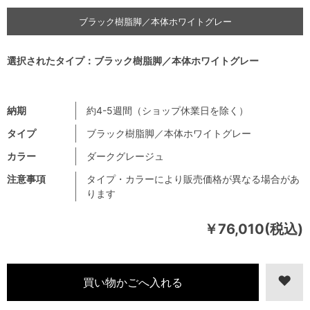
ブラック樹脂脚／本体ホワイトグレー
選択されたタイプ：ブラック樹脂脚／本体ホワイトグレー
納期
約4-5週間（ショップ休業日を除く）
タイプ
ブラック樹脂脚／本体ホワイトグレー
カラー
ダークグレージュ
注意事項
タイプ・カラーにより販売価格が異なる場合があ
ります
￥76,010(税込)