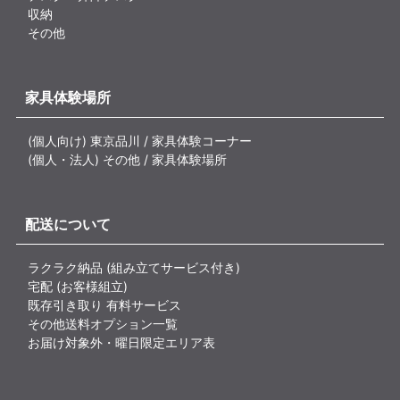
収納
その他
家具体験場所
(個人向け) 東京品川 / 家具体験コーナー
(個人・法人) その他 / 家具体験場所
配送について
ラクラク納品 (組み立てサービス付き)
宅配 (お客様組立)
既存引き取り 有料サービス
その他送料オプション一覧
お届け対象外・曜日限定エリア表