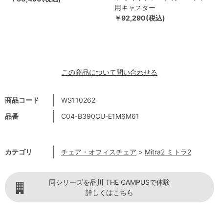
用キャスター
￥92,290(税込)
この商品について問い合わせる
商品コード
WS110262
品番
C04-B390CU-E1M6M61
カテゴリ
チェア・オフィスチェア
>
Mitra2 ミトラ2
同シリーズを品川 THE CAMPUSで体験
詳しくはこちら