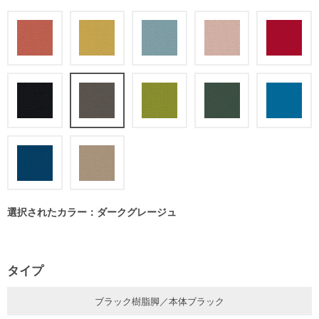
選択されたカラー：ダークグレージュ
タイプ
ブラック樹脂脚／本体ブラック