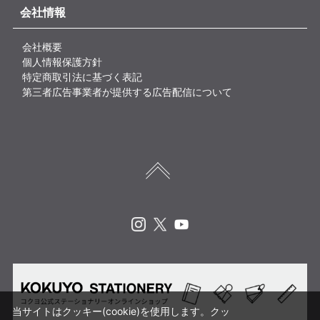
会社情報
会社概要
個人情報保護方針
特定商取引法に基づく表記
第三者広告事業者が提供する広告配信について
Instagram
X
Youtube
当サイトはクッキー(cookie)を使用します。クッ