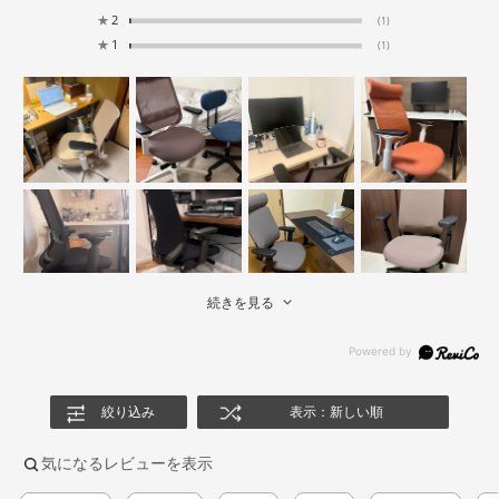
★
2
(1)
★
1
(1)
続きを見る
絞り込み
表示：新しい順
気になるレビューを表示