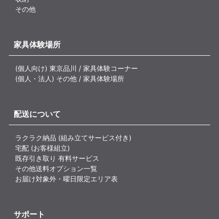
その他
家具体験場所
(個人向け) 東京品川 / 家具体験コーナー
(個人・法人) その他 / 家具体験場所
配送について
ラクラク納品 (組み立てサービス付き)
宅配 (お客様組立)
既存引き取り 有料サービス
その他送料オプション一覧
お届け対象外・曜日限定エリア表
サポート