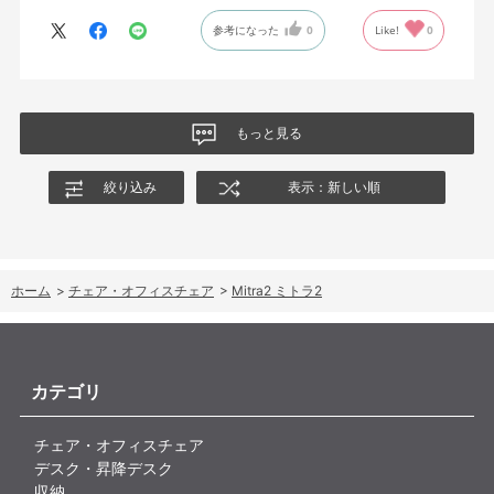
参考になった
0
Like!
0
もっと見る
絞り込み
表示：新しい順
ホーム
>
チェア・オフィスチェア
>
Mitra2 ミトラ2
カテゴリ
チェア・オフィスチェア
デスク・昇降デスク
収納