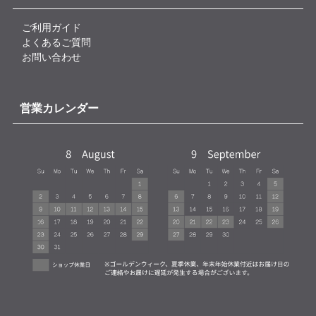
ご利用ガイド
よくあるご質問
お問い合わせ
営業カレンダー