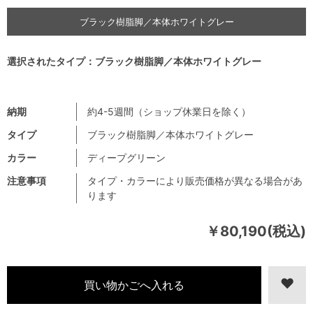
ブラック樹脂脚／本体ホワイトグレー
選択されたタイプ：ブラック樹脂脚／本体ホワイトグレー
納期
約4-5週間（ショップ休業日を除く）
タイプ
ブラック樹脂脚／本体ホワイトグレー
カラー
ディープグリーン
注意事項
タイプ・カラーにより販売価格が異なる場合があ
ります
￥80,190(税込)