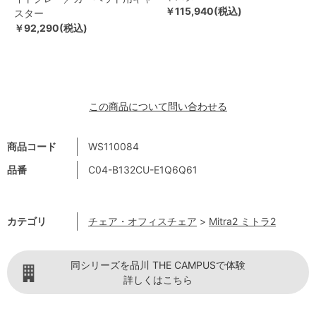
￥115,940(税込)
スター
￥92,290(税込)
この商品について問い合わせる
商品コード
WS110084
品番
C04-B132CU-E1Q6Q61
カテゴリ
チェア・オフィスチェア
>
Mitra2 ミトラ2
同シリーズを品川 THE CAMPUSで体験
詳しくはこちら