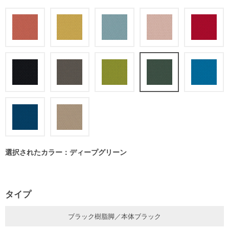
選択されたカラー：ディープグリーン
タイプ
ブラック樹脂脚／本体ブラック