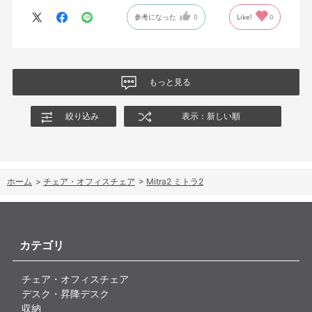
参考になった
0
Like!
0
もっと見る
絞り込み
表示：新しい順
ホーム
>
チェア・オフィスチェア
>
Mitra2 ミトラ2
カテゴリ
チェア・オフィスチェア
デスク・昇降デスク
収納