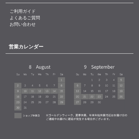
ご利用ガイド
よくあるご質問
お問い合わせ
営業カレンダー