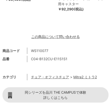
用キャスター
￥92,290(税込)
この商品について問い合わせる
商品コード
WS110077
品番
C04-B132CU-E11S1S1
カテゴリ
チェア・オフィスチェア
>
Mitra2 ミトラ2
同シリーズを品川 THE CAMPUSで体験
詳しくはこちら