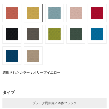
選択されたカラー：オリーブイエロー
タイプ
ブラック樹脂脚／本体ブラック