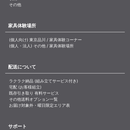
その他
家具体験場所
(個人向け) 東京品川 / 家具体験コーナー
(個人・法人) その他 / 家具体験場所
配送について
ラクラク納品 (組み立てサービス付き)
宅配 (お客様組立)
既存引き取り 有料サービス
その他送料オプション一覧
お届け対象外・曜日限定エリア表
サポート