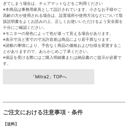
ぎてしまう場合は、チェアマットなどをご利用ください
※本商品は事務用家具として設計されています。小さなお子様やご
高齢の方が使用される場合は、設置場所や使用方法などについて取
扱説明書をよくお読みの上、正しくお使いいただけるよう安全面を
十分にご確認ください。
※モニターの発色によって色が違って見える場合があります。
※表示寸法と実寸の寸法許容差は商品により若干異なります。
※諸般の事情により、予告なく商品の価格および仕様を変更するこ
とがありますので、あらかじめご了承ください。
※保証を受ける際にはご購入明細書または納品書のご提示が必要で
す。
「Mitra2」TOPへ
ご注文における注意事項・条件
【送料】