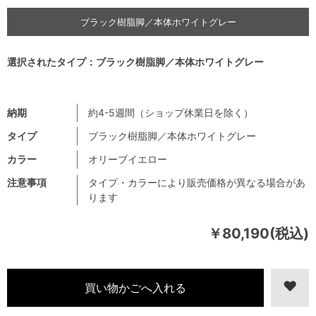
ブラック樹脂脚／本体ホワイトグレー
選択されたタイプ：ブラック樹脂脚／本体ホワイトグレー
納期
約4-5週間（ショップ休業日を除く）
タイプ
ブラック樹脂脚／本体ホワイトグレー
カラー
オリーブイエロー
注意事項
タイプ・カラーにより販売価格が異なる場合があ
ります
￥80,190(税込)