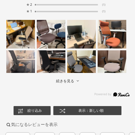
★
2
(1)
★
1
(1)
続きを見る
絞り込み
表示：新しい順
気になるレビューを表示