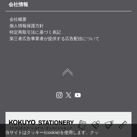
会社情報
会社概要
個人情報保護方針
特定商取引法に基づく表記
第三者広告事業者が提供する広告配信について
Instagram
X
Youtube
当サイトはクッキー(cookie)を使用します。クッ