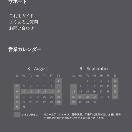
サポート
ご利用ガイド
よくあるご質問
お問い合わせ
営業カレンダー