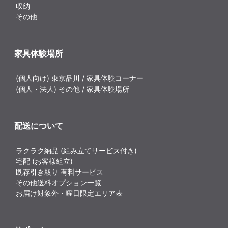
収納
その他
家具体験場所
(個人向け) 東京品川 / 家具体験コーナー
(個人・法人) その他 / 家具体験場所
配送について
ラクラク納品 (組み立てサービス付き)
宅配 (お客様組立)
既存引き取り 有料サービス
その他送料オプション一覧
お届け対象外・曜日限定エリア表