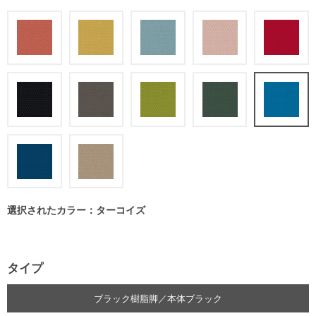
選択されたカラー：ターコイズ
タイプ
ブラック樹脂脚／本体ブラック