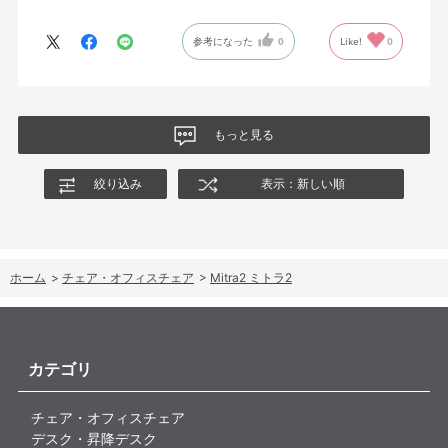
参考になった
0
Like!
0
もっと見る
絞り込み
表示：新しい順
ホーム
>
チェア・オフィスチェア
>
Mitra2 ミトラ2
カテゴリ
チェア・オフィスチェア
デスク・昇降デスク