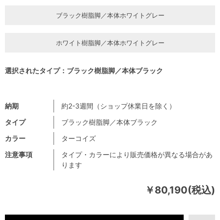
ブラック樹脂脚／本体ホワイトグレー
ホワイト樹脂脚／本体ホワイトグレー
選択されたタイプ：ブラック樹脂脚／本体ブラック
納期
約2-3週間（ショップ休業日を除く）
タイプ
ブラック樹脂脚／本体ブラック
カラー
ターコイズ
注意事項
タイプ・カラーにより販売価格が異なる場合があ
ります
￥80,190(税込)