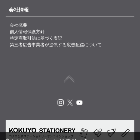
会社情報
会社概要
個人情報保護方針
特定商取引法に基づく表記
第三者広告事業者が提供する広告配信について
Instagram
X
Youtube