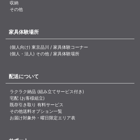
収納
その他
家具体験場所
(個人向け) 東京品川 / 家具体験コーナー
(個人・法人) その他 / 家具体験場所
配送について
ラクラク納品 (組み立てサービス付き)
宅配 (お客様組立)
既存引き取り 有料サービス
その他送料オプション一覧
お届け対象外・曜日限定エリア表