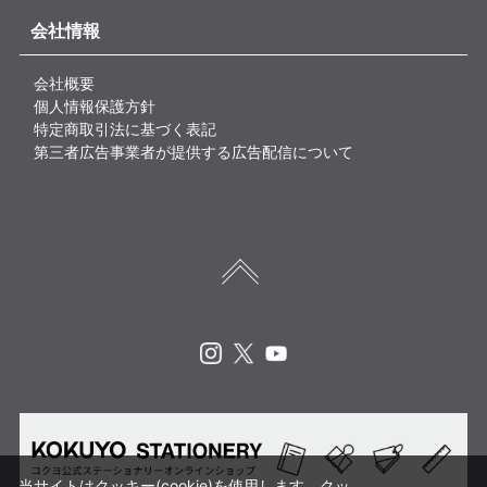
会社情報
会社概要
個人情報保護方針
特定商取引法に基づく表記
第三者広告事業者が提供する広告配信について
Instagram
X
Youtube
当サイトはクッキー(cookie)を使用します。クッ