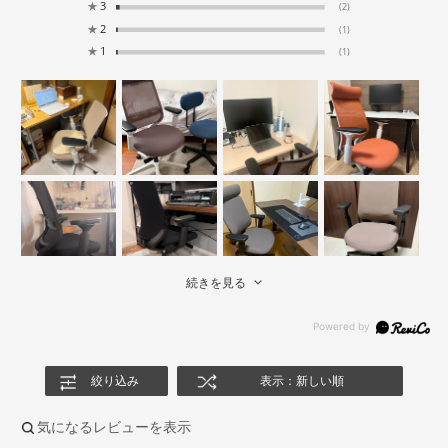
★
3
(2)
★
2
(1)
★
1
(1)
続きを見る
絞り込み
表示：新しい順
気になるレビューを表示