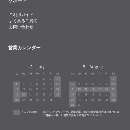
サポート
ご利用ガイド
よくあるご質問
お問い合わせ
営業カレンダー