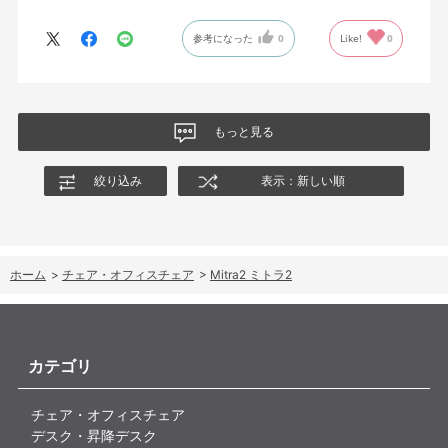
参考になった
0
Like!
0
もっと見る
絞り込み
表示：新しい順
ホーム
>
チェア・オフィスチェア
>
Mitra2 ミトラ2
カテゴリ
チェア・オフィスチェア
デスク・昇降デスク