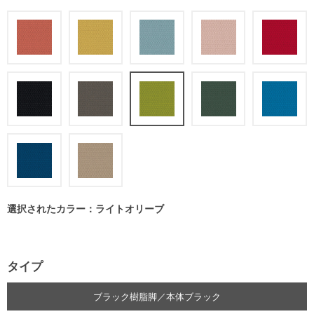
選択されたカラー：ライトオリーブ
タイプ
ブラック樹脂脚／本体ブラック