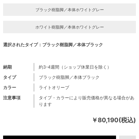
ブラック樹脂脚／本体ホワイトグレー
ホワイト樹脂脚／本体ホワイトグレー
選択されたタイプ：ブラック樹脂脚／本体ブラック
納期
約3-4週間（ショップ休業日を除く）
タイプ
ブラック樹脂脚／本体ブラック
カラー
ライトオリーブ
注意事項
タイプ・カラーにより販売価格が異なる場合があ
ります
￥80,190(税込)