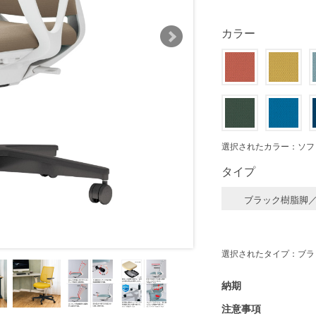
カラー
選択されたカラー：ソフ
タイプ
ブラック樹脂脚
選択されたタイプ：ブラ
納期
注意事項