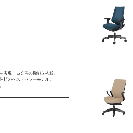
を実現する充実の機能を搭載。
信頼のベストセラーモデル。
。