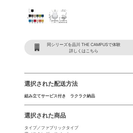
同シリーズを品川 THE CAMPUSで体験
詳しくはこちら
選択された配送方法
組み立てサービス付き ラクラク納品
選択された商品
タイプ／ファブリックタイプ