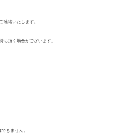
ご連絡いたします。
待ち頂く場合がございます。
はできません。