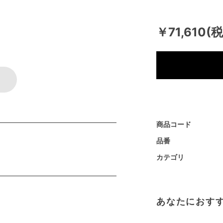
￥71,610(
商品コード
品番
カテゴリ
あなたにおす