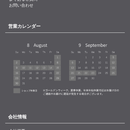
お問い合わせ
営業カレンダー
会社情報