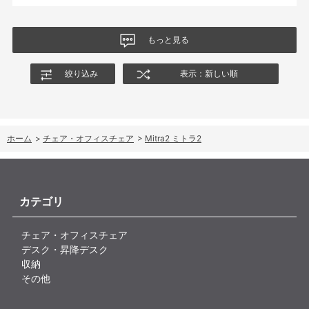
もっと見る
絞り込み
表示：新しい順
ホーム
>
チェア・オフィスチェア
>
Mitra2 ミトラ2
カテゴリ
チェア・オフィスチェア
デスク・昇降デスク
収納
その他