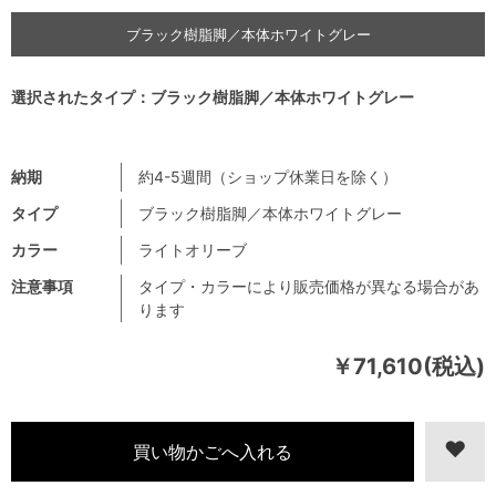
ブラック樹脂脚／本体ホワイトグレー
選択されたタイプ：ブラック樹脂脚／本体ホワイトグレー
納期
約4-5週間（ショップ休業日を除く）
タイプ
ブラック樹脂脚／本体ホワイトグレー
カラー
ライトオリーブ
注意事項
タイプ・カラーにより販売価格が異なる場合があ
ります
￥71,610(税込)