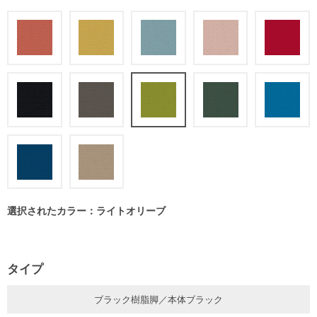
選択されたカラー：ライトオリーブ
タイプ
ブラック樹脂脚／本体ブラック