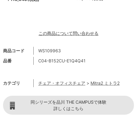
この商品について問い合わせる
商品コード
WS109963
品番
C04-B152CU-E1Q4Q41
カテゴリ
チェア・オフィスチェア
>
Mitra2 ミトラ2
同シリーズを品川 THE CAMPUSで体験
詳しくはこちら