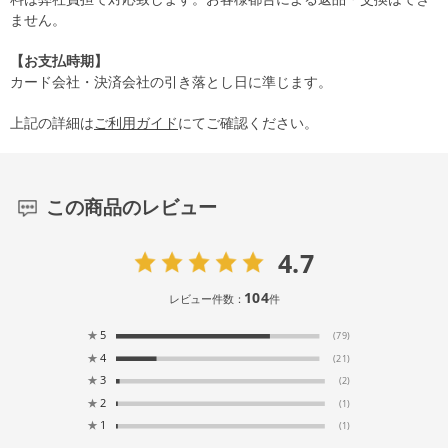
ません。
【お支払時期】
カード会社・決済会社の引き落とし日に準じます。
上記の詳細は
ご利用ガイド
にてご確認ください。
この商品のレビュー
4.7
104
レビュー件数：
件
★
5
(79)
★
4
(21)
★
3
(2)
★
2
(1)
★
1
(1)