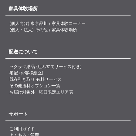
家具体験場所
(個人向け) 東京品川 / 家具体験コーナー
(個人・法人) その他 / 家具体験場所
配送について
ラクラク納品 (組み立てサービス付き)
宅配 (お客様組立)
既存引き取り 有料サービス
その他送料オプション一覧
お届け対象外・曜日限定エリア表
サポート
ご利用ガイド
よくあるご質問