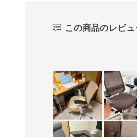
この商品のレビュ