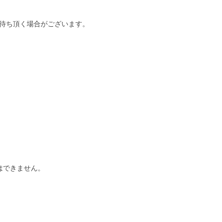
待ち頂く場合がございます。
はできません。