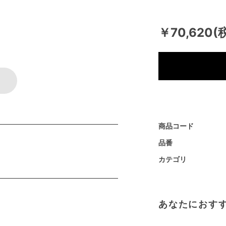
￥70,620(
商品コード
品番
カテゴリ
あなたにおす