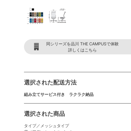
同シリーズを品川 THE CAMPUSで体験
詳しくはこちら
選択された配送方法
組み立てサービス付き ラクラク納品
選択された商品
タイプ／メッシュタイプ