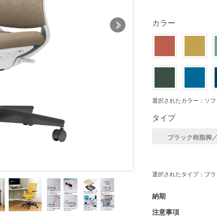
カラー
選択されたカラー：ソフ
タイプ
ブラック樹脂脚
選択されたタイプ：ブラ
納期
注意事項