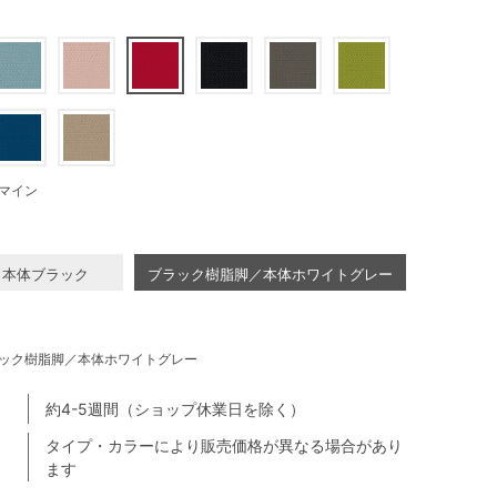
マイン
／本体ブラック
ブラック樹脂脚／本体ホワイトグレー
ック樹脂脚／本体ホワイトグレー
約4-5週間（ショップ休業日を除く）
タイプ・カラーにより販売価格が異なる場合があり
ます