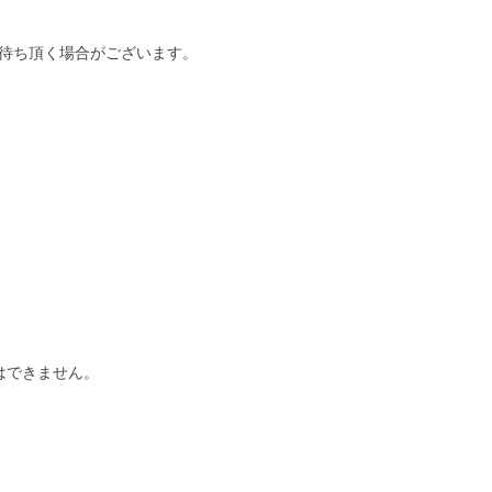
待ち頂く場合がございます。
はできません。