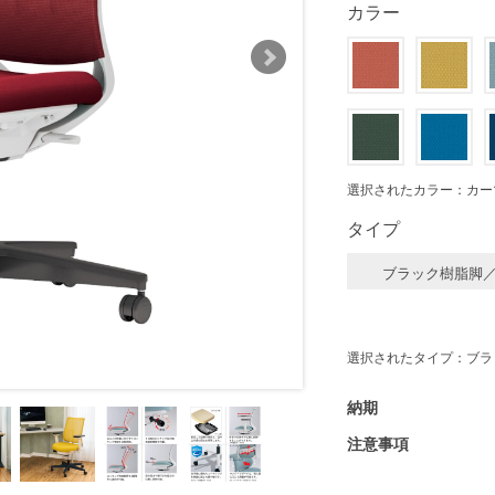
カラー
選択されたカラー：カー
タイプ
ブラック樹脂脚
選択されたタイプ：ブラ
納期
注意事項