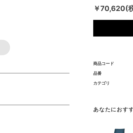
￥70,620(
商品コード
品番
カテゴリ
あなたにおす