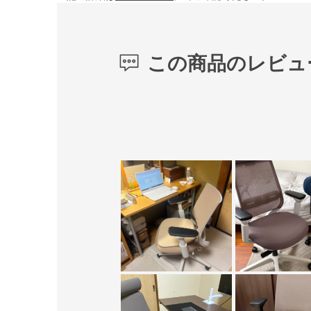
この商品のレビュ