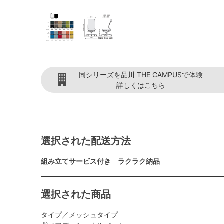
同シリーズを品川 THE CAMPUSで体験
詳しくはこちら
選択された配送方法
組み立てサービス付き ラクラク納品
選択された商品
タイプ／メッシュタイプ