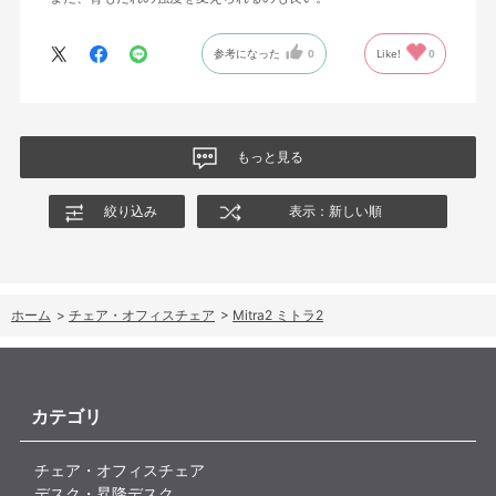
参考になった
0
Like!
0
もっと見る
絞り込み
表示：新しい順
ホーム
>
チェア・オフィスチェア
>
Mitra2 ミトラ2
カテゴリ
チェア・オフィスチェア
デスク・昇降デスク