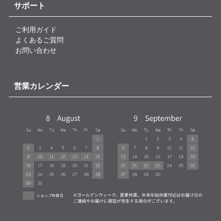
サポート
ご利用ガイド
よくあるご質問
お問い合わせ
営業カレンダー