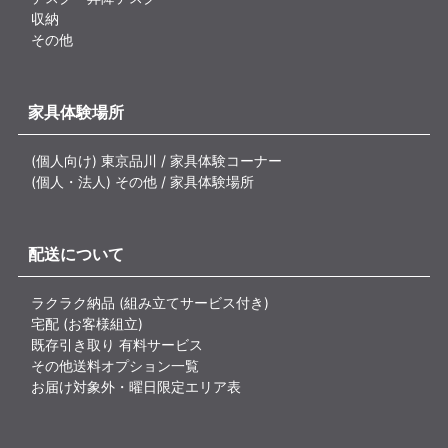
収納
その他
家具体験場所
(個人向け) 東京品川 / 家具体験コーナー
(個人・法人) その他 / 家具体験場所
配送について
ラクラク納品 (組み立てサービス付き)
宅配 (お客様組立)
既存引き取り 有料サービス
その他送料オプション一覧
お届け対象外・曜日限定エリア表