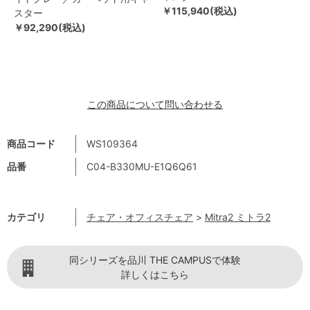
￥115,940(税込)
スター
￥92,290(税込)
この商品について問い合わせる
商品コード
WS109364
品番
C04-B330MU-E1Q6Q61
カテゴリ
チェア・オフィスチェア
>
Mitra2 ミトラ2
同シリーズを品川 THE CAMPUSで体験
詳しくはこちら