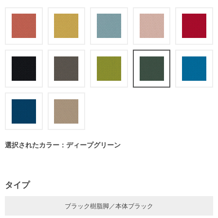
選択されたカラー：ディープグリーン
タイプ
ブラック樹脂脚／本体ブラック