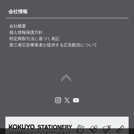
会社情報
会社概要
個人情報保護方針
特定商取引法に基づく表記
第三者広告事業者が提供する広告配信について
Instagram
X
Youtube