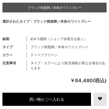
ブラック樹脂脚／本体ホワイトグレー
選択されたタイプ：ブラック樹脂脚／本体ホワイトグレー
納期
約4-5週間（ショップ休業日を除く）
タイプ
ブラック樹脂脚／本体ホワイトグレー
カラー
ディープグリーン
注意事項
タイプ・カラーにより販売価格が異なる場合があ
ります
￥84,480(税込)