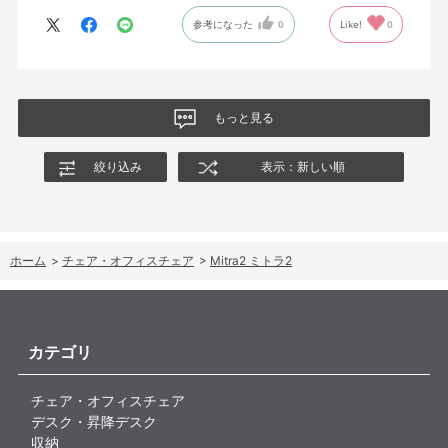
参考になった
0
Like!
0
もっと見る
絞り込み
表示：新しい順
ホーム
>
チェア・オフィスチェア
>
Mitra2 ミトラ2
カテゴリ
チェア・オフィスチェア
デスク・昇降デスク
収納