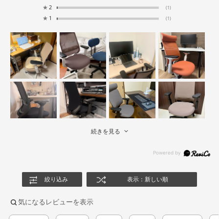
★
2
(1)
★
1
(1)
続きを見る
絞り込み
表示：新しい順
気になるレビューを表示