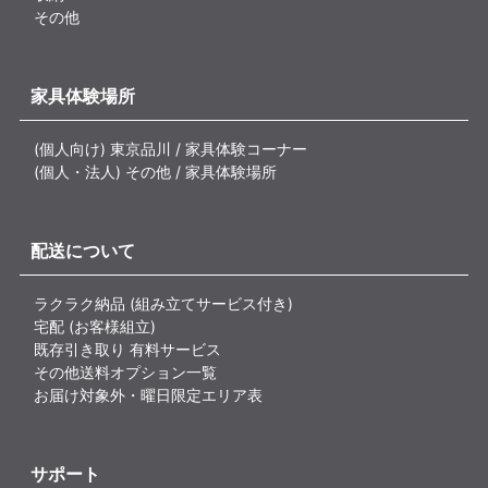
その他
家具体験場所
(個人向け) 東京品川 / 家具体験コーナー
(個人・法人) その他 / 家具体験場所
配送について
ラクラク納品 (組み立てサービス付き)
宅配 (お客様組立)
既存引き取り 有料サービス
その他送料オプション一覧
お届け対象外・曜日限定エリア表
サポート