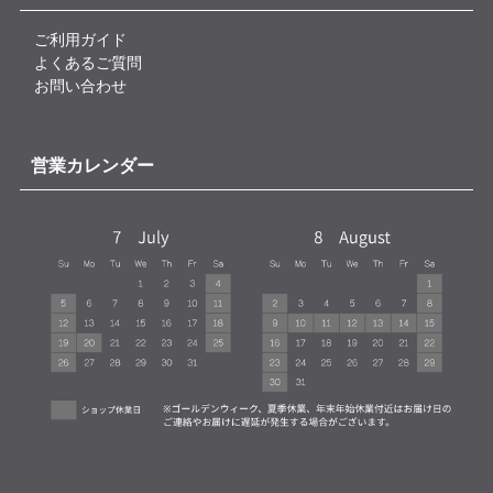
ご利用ガイド
よくあるご質問
お問い合わせ
営業カレンダー