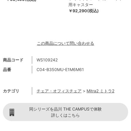
用キャスター
￥92,290(税込)
この商品について問い合わせる
商品コード
WS109242
品番
C04-B350MU-E1M6M61
カテゴリ
チェア・オフィスチェア
>
Mitra2 ミトラ2
同シリーズを品川 THE CAMPUSで体験
詳しくはこちら