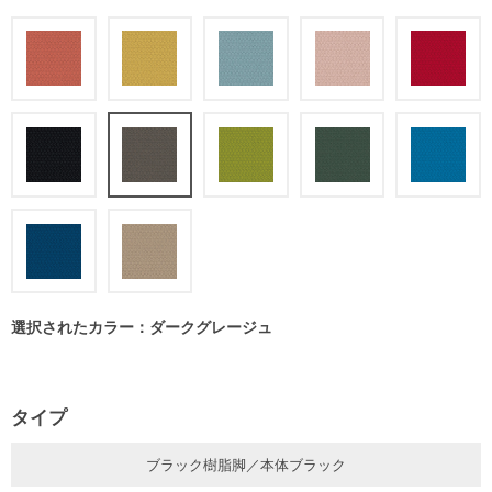
選択されたカラー：ダークグレージュ
タイプ
ブラック樹脂脚／本体ブラック