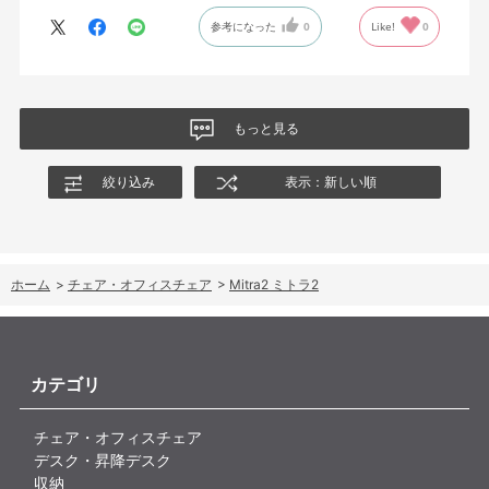
参考になった
0
Like!
0
もっと見る
絞り込み
表示：新しい順
ホーム
>
チェア・オフィスチェア
>
Mitra2 ミトラ2
カテゴリ
チェア・オフィスチェア
デスク・昇降デスク
収納