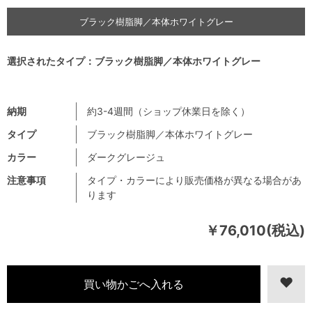
ブラック樹脂脚／本体ホワイトグレー
選択されたタイプ：ブラック樹脂脚／本体ホワイトグレー
納期
約3-4週間（ショップ休業日を除く）
タイプ
ブラック樹脂脚／本体ホワイトグレー
カラー
ダークグレージュ
注意事項
タイプ・カラーにより販売価格が異なる場合があ
ります
￥76,010(税込)