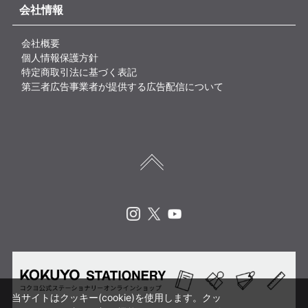
会社情報
会社概要
個人情報保護方針
特定商取引法に基づく表記
第三者広告事業者が提供する広告配信について
Instagram
X
Youtube
当サイトはクッキー(cookie)を使用します。クッ