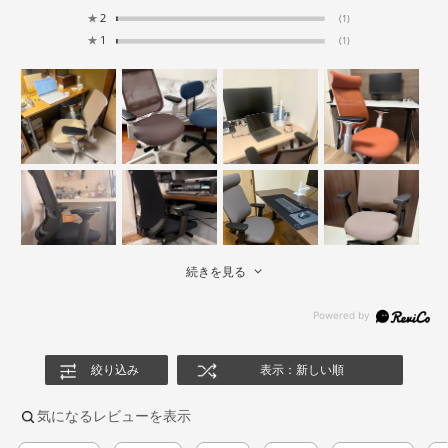
★
2
(1)
★
1
(1)
続きを見る
絞り込み
表示：新しい順
気になるレビューを表示