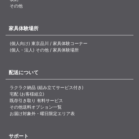
その他
家具体験場所
(個人向け) 東京品川 / 家具体験コーナー
(個人・法人) その他 / 家具体験場所
配送について
ラクラク納品 (組み立てサービス付き)
宅配 (お客様組立)
既存引き取り 有料サービス
その他送料オプション一覧
お届け対象外・曜日限定エリア表
サポート