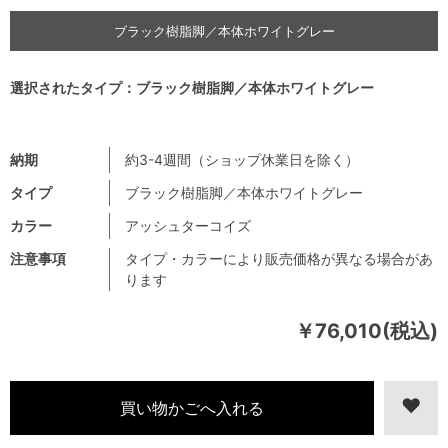
ブラック樹脂脚／本体ホワイトグレー
選択されたタイプ：ブラック樹脂脚／本体ホワイトグレー
納期
約3-4週間（ショップ休業日を除く）
タイプ
ブラック樹脂脚／本体ホワイトグレー
カラー
アッシュターコイズ
注意事項
タイプ・カラーにより販売価格が異なる場合があ
ります
￥76,010(税込)