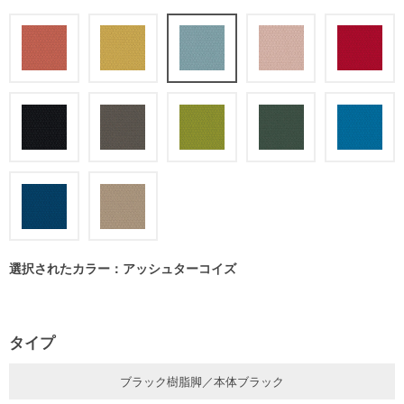
選択されたカラー：アッシュターコイズ
タイプ
ブラック樹脂脚／本体ブラック