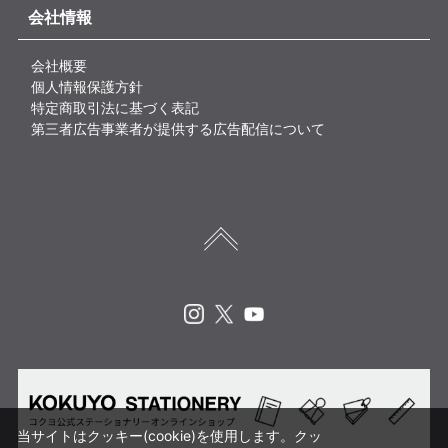
会社情報
会社概要
個人情報保護方針
特定商取引法に基づく表記
第三者広告事業者が提供する広告配信について
Instagram
X
Youtube
当サイトはクッキー(cookie)を使用します。クッ