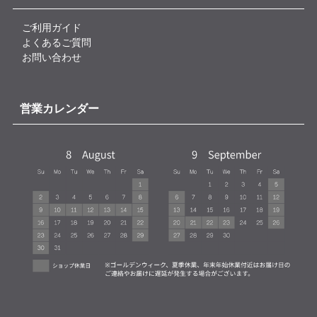
ご利用ガイド
よくあるご質問
お問い合わせ
営業カレンダー