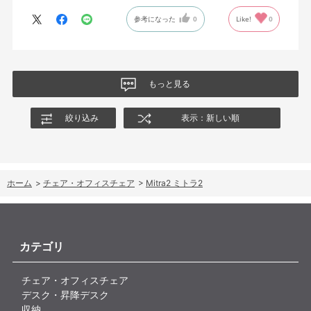
参考になった
0
Like!
0
もっと見る
絞り込み
表示：新しい順
ホーム
>
チェア・オフィスチェア
>
Mitra2 ミトラ2
カテゴリ
チェア・オフィスチェア
デスク・昇降デスク
収納