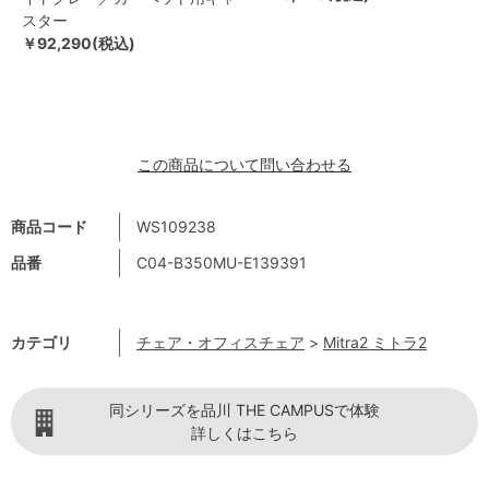
スター
￥92,290(税込)
この商品について問い合わせる
商品コード
WS109238
品番
C04-B350MU-E139391
カテゴリ
チェア・オフィスチェア
>
Mitra2 ミトラ2
同シリーズを品川 THE CAMPUSで体験
詳しくはこちら