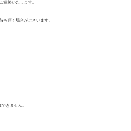
ご連絡いたします。
待ち頂く場合がございます。
はできません。