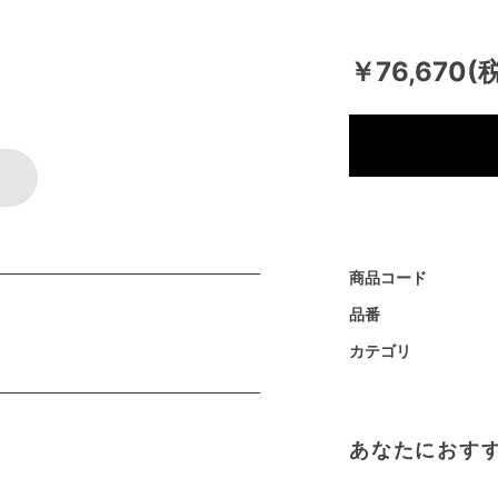
￥76,670(
商品コード
品番
カテゴリ
あなたにおす