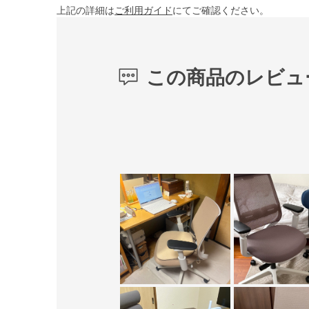
上記の詳細は
ご利用ガイド
にてご確認ください。
この商品のレビュ