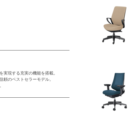
を実現する充実の機能を搭載。
信頼のベストセラーモデル。
。