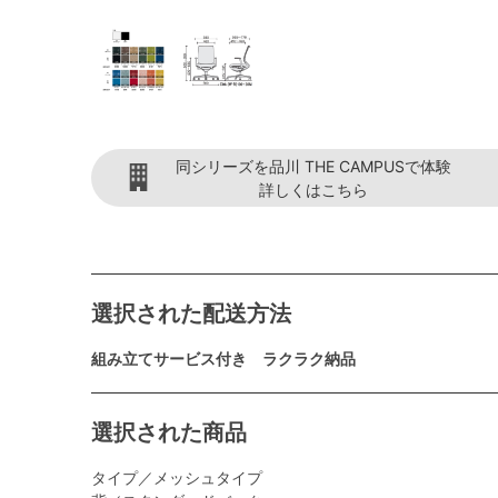
同シリーズを品川 THE CAMPUSで体験
詳しくはこちら
選択された配送方法
組み立てサービス付き ラクラク納品
選択された商品
タイプ／メッシュタイプ