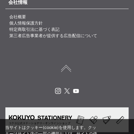
会社情報
会社概要
個人情報保護方針
特定商取引法に基づく表記
第三者広告事業者が提供する広告配信について
Instagram
X
Youtube
当サイトはクッキー(cookie)を使用します。クッ
キーはサイト内の一部の機能および、サイトの使