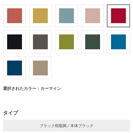
選択されたカラー：カーマイン
タイプ
ブラック樹脂脚／本体ブラック