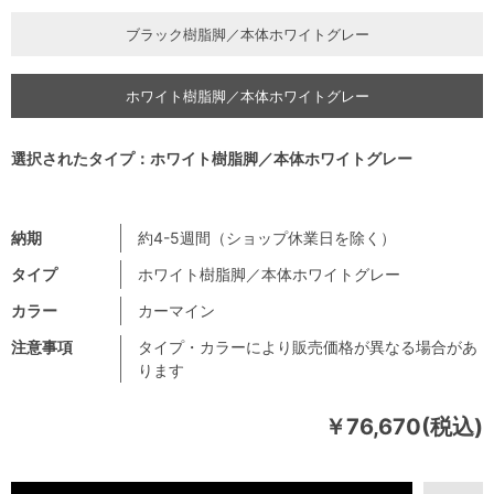
ブラック樹脂脚／本体ホワイトグレー
ホワイト樹脂脚／本体ホワイトグレー
選択されたタイプ：ホワイト樹脂脚／本体ホワイトグレー
納期
約4-5週間（ショップ休業日を除く）
タイプ
ホワイト樹脂脚／本体ホワイトグレー
カラー
カーマイン
注意事項
タイプ・カラーにより販売価格が異なる場合があ
ります
￥76,670(税込)