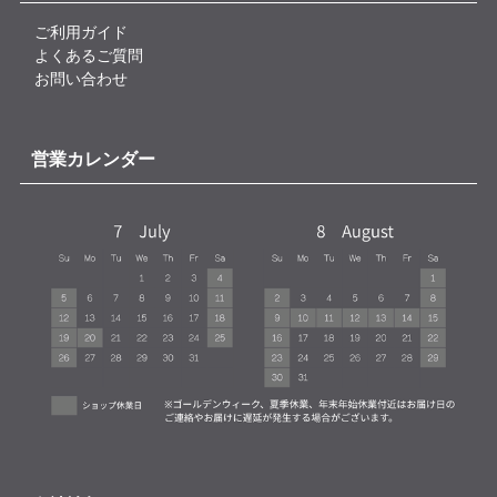
ご利用ガイド
よくあるご質問
お問い合わせ
営業カレンダー