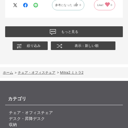
参考になった
0
Like!
0
もっと見る
絞り込み
表示：新しい順
ホーム
>
チェア・オフィスチェア
>
Mitra2 ミトラ2
カテゴリ
チェア・オフィスチェア
デスク・昇降デスク
収納