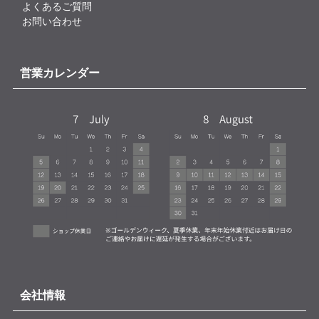
よくあるご質問
お問い合わせ
営業カレンダー
会社情報