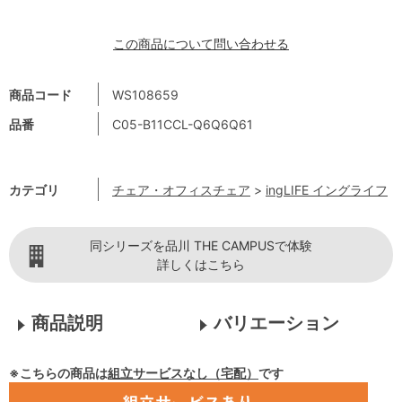
この商品について問い合わせる
商品コード
WS108659
品番
C05-B11CCL-Q6Q6Q61
カテゴリ
チェア・オフィスチェア
>
ingLIFE イングライフ
同シリーズを品川 THE CAMPUSで体験
詳しくはこちら
商品説明
バリエーション
※こちらの商品は
組立サービスなし（宅配）
です