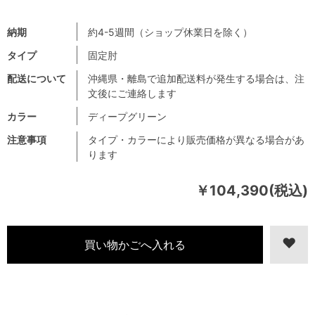
納期
約4-5週間（ショップ休業日を除く）
タイプ
固定肘
配送について
沖縄県・離島で追加配送料が発生する場合は、注
文後にご連絡します
カラー
ディープグリーン
注意事項
タイプ・カラーにより販売価格が異なる場合があ
ります
￥104,390(税込)