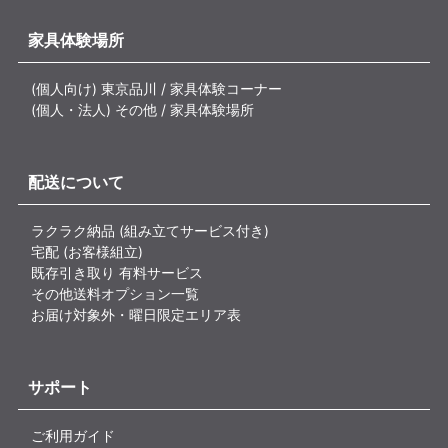
家具体験場所
(個人向け) 東京品川 / 家具体験コーナー
(個人・法人) その他 / 家具体験場所
配送について
ラクラク納品 (組み立てサービス付き)
宅配 (お客様組立)
既存引き取り 有料サービス
その他送料オプション一覧
お届け対象外・曜日限定エリア表
サポート
ご利用ガイド