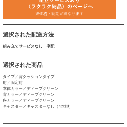
選択された配送方法
組み立てサービスなし 宅配
選択された商品
タイプ／背クッションタイプ
肘／固定肘
本体カラー／ディープグリーン
背カラー／ディープグリーン
座カラー／ディープグリーン
キャスター／キャスターなし（4本脚）