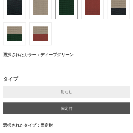
選択されたカラー：ディープグリーン
タイプ
肘なし
固定肘
選択されたタイプ：固定肘