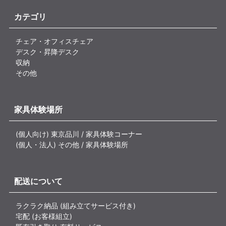
カテゴリ
チェア・オフィスチェア
デスク・昇降デスク
収納
その他
家具体験場所
(個人向け) 東京品川 / 家具体験コーナー
(個人・法人) その他 / 家具体験場所
配送について
ラクラク納品 (組み立てサービス付き)
宅配 (お客様組立)