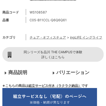
商品コード
WS108587
品番
C05-B11CCL-Q6Q6Q61
カテゴリ
チェア・オフィスチェア
>
ingLIFE イングライフ
同シリーズを品川 THE CAMPUSで体験
詳しくはこちら
商品説明
バリエーション
※こちらの商品は
組立サービス付き（ラクラク納品）
です