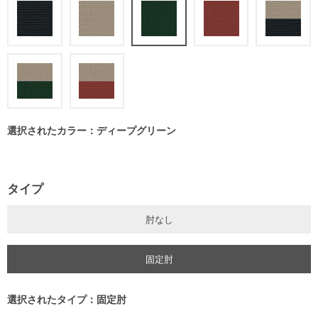
選択されたカラー：ディープグリーン
タイプ
肘なし
固定肘
選択されたタイプ：固定肘