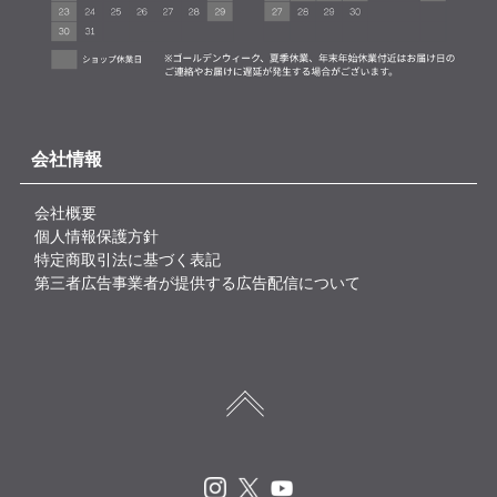
会社情報
会社概要
個人情報保護方針
特定商取引法に基づく表記
第三者広告事業者が提供する広告配信について
Instagram
X
Youtube