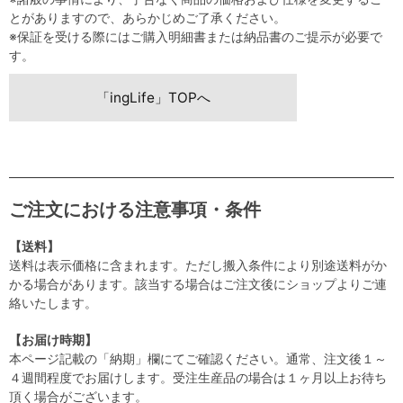
とがありますので、あらかじめご了承ください。
※保証を受ける際にはご購入明細書または納品書のご提示が必要で
す。
「ingLife」TOPへ
ご注文における注意事項・条件
【送料】
送料は表示価格に含まれます。ただし搬入条件により別途送料がか
かる場合があります。該当する場合はご注文後にショップよりご連
絡いたします。
【お届け時期】
本ページ記載の「納期」欄にてご確認ください。通常、注文後１～
４週間程度でお届けします。受注生産品の場合は１ヶ月以上お待ち
頂く場合がございます。