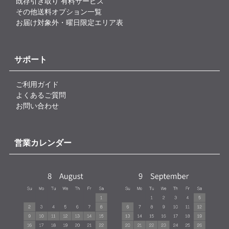
既存引き取り 有料サービス
その他送料オプション一覧
お届け対象外・曜日限定エリア表
サポート
ご利用ガイド
よくあるご質問
お問い合わせ
営業カレンダー