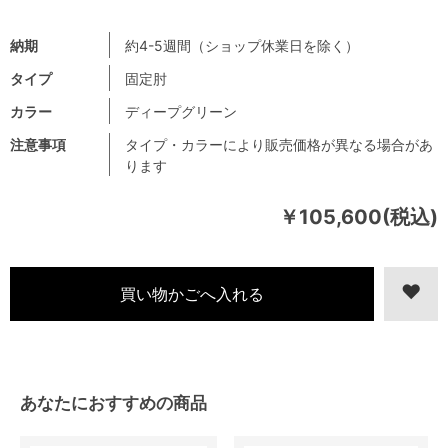
納期
約4-5週間（ショップ休業日を除く）
タイプ
固定肘
カラー
ディープグリーン
注意事項
タイプ・カラーにより販売価格が異なる場合があ
ります
￥105,600(税込)
あなたにおすすめの商品