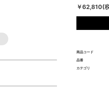
￥62,810(
商品コード
品番
カテゴリ