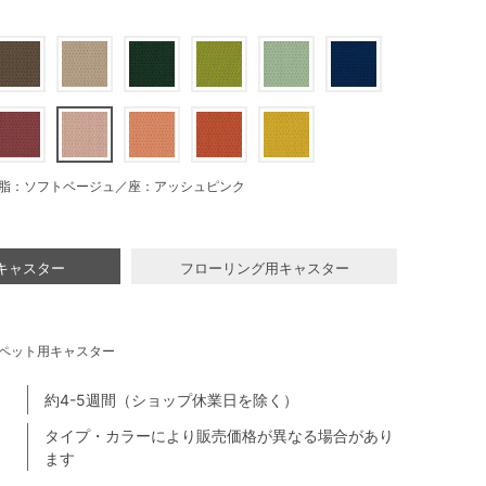
脂：ソフトベージュ／座：アッシュピンク
キャスター
フローリング用キャスター
ペット用キャスター
約4-5週間（ショップ休業日を除く）
タイプ・カラーにより販売価格が異なる場合があり
ます