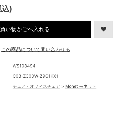
税込)
買い物かごへ入れる
この商品について問い合わせる
WS108494
C03-Z300W-Z9G1KX1
チェア・オフィスチェア
>
Monet モネット