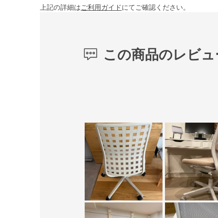
上記の詳細は
ご利用ガイド
にてご確認ください。
この商品のレビュ