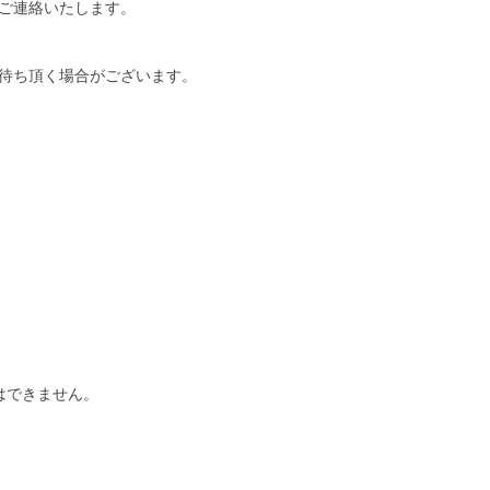
ご連絡いたします。
待ち頂く場合がございます。
はできません。