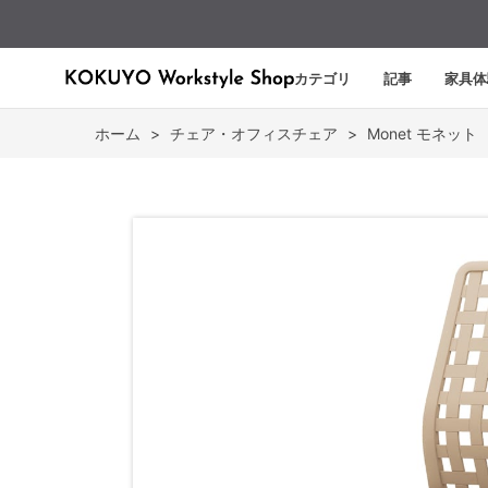
カテゴリ
記事
家具体
ホーム
>
チェア・オフィスチェア
>
Monet モネット