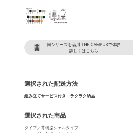
同シリーズを品川 THE CAMPUSで体験
詳しくはこちら
選択された配送方法
組み立てサービス付き ラクラク納品
選択された商品
タイプ／背樹脂シェルタイプ