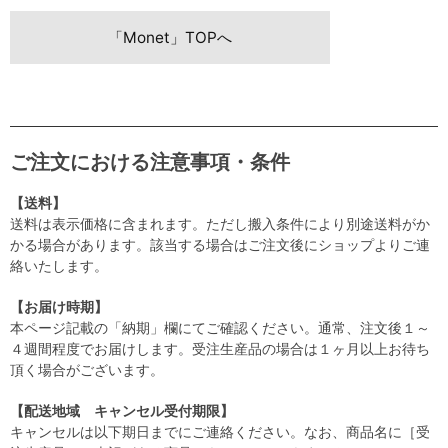
「Monet」TOPへ
ご注文における注意事項・条件
【送料】
送料は表示価格に含まれます。ただし搬入条件により別途送料がか
かる場合があります。該当する場合はご注文後にショップよりご連
絡いたします。
【お届け時期】
本ページ記載の「納期」欄にてご確認ください。通常、注文後１～
４週間程度でお届けします。受注生産品の場合は１ヶ月以上お待ち
頂く場合がございます。
【配送地域 キャンセル受付期限】
キャンセルは以下期日までにご連絡ください。なお、商品名に［受