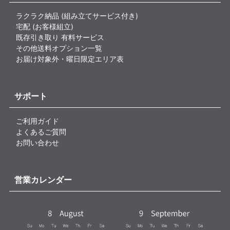
ラクラク納品 (組み立てサービス付き)
宅配 (お客様組立)
既存引き取り 有料サービス
その他送料オプション一覧
お届け対象外・曜日限定エリア表
サポート
ご利用ガイド
よくあるご質問
お問い合わせ
営業カレンダー