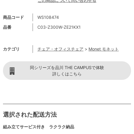
この商品について問い合わせる
商品コード
WS108474
品番
C03-Z300W-ZE21KX1
カテゴリ
チェア・オフィスチェア
>
Monet モネット
同シリーズを品川 THE CAMPUSで体験
詳しくはこちら
選択された配送方法
組み立てサービス付き ラクラク納品