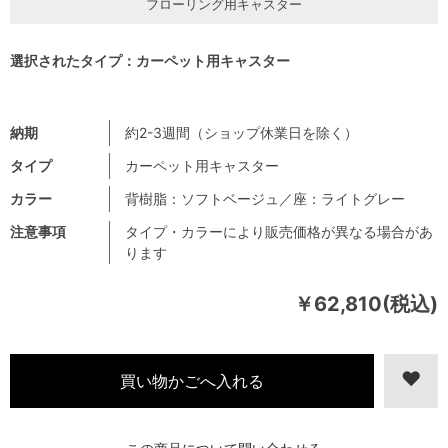
フローリング用キャスター
選択されたタイプ：カーペット用キャスター
納期
約2-3週間（ショップ休業日を除く）
タイプ
カーペット用キャスター
カラー
背樹脂：ソフトベージュ／座：ライトグレー
注意事項
タイプ・カラーにより販売価格が異なる場合があ
ります
￥62,810(税込)