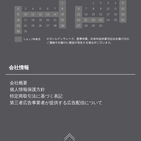
会社情報
会社概要
個人情報保護方針
特定商取引法に基づく表記
第三者広告事業者が提供する広告配信について