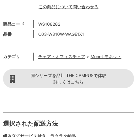
この商品について問い合わせる
商品コード
WS108282
品番
C03-W310W-WAGE1X1
カテゴリ
チェア・オフィスチェア
>
Monet モネット
同シリーズを品川 THE CAMPUSで体験
詳しくはこちら
選択された配送方法
組み立てサービス付き ラクラク納品