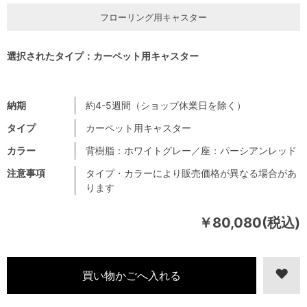
フローリング用キャスター
選択されたタイプ：カーペット用キャスター
納期
約4-5週間（ショップ休業日を除く）
タイプ
カーペット用キャスター
カラー
背樹脂：ホワイトグレー／座：パーシアンレッド
注意事項
タイプ・カラーにより販売価格が異なる場合があ
ります
￥80,080(税込)