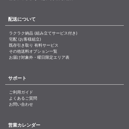
配送について
ラクラク納品 (組み立てサービス付き)
宅配 (お客様組立)
既存引き取り 有料サービス
その他送料オプション一覧
お届け対象外・曜日限定エリア表
サポート
ご利用ガイド
よくあるご質問
お問い合わせ
営業カレンダー