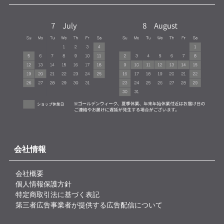
会社情報
会社概要
個人情報保護方針
特定商取引法に基づく表記
第三者広告事業者が提供する広告配信について