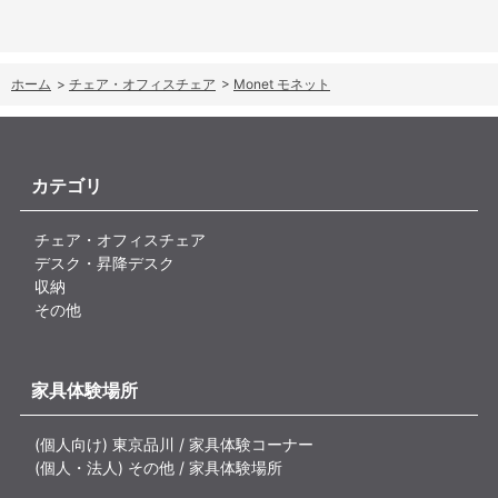
ホーム
>
チェア・オフィスチェア
>
Monet モネット
カテゴリ
チェア・オフィスチェア
デスク・昇降デスク
収納
その他
家具体験場所
(個人向け) 東京品川 / 家具体験コーナー
(個人・法人) その他 / 家具体験場所