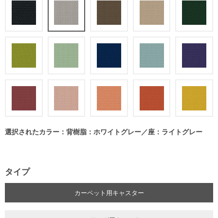
選択されたカラー：背樹脂：ホワイトグレー／座：ライトグレー
タイプ
カーペット用キャスター