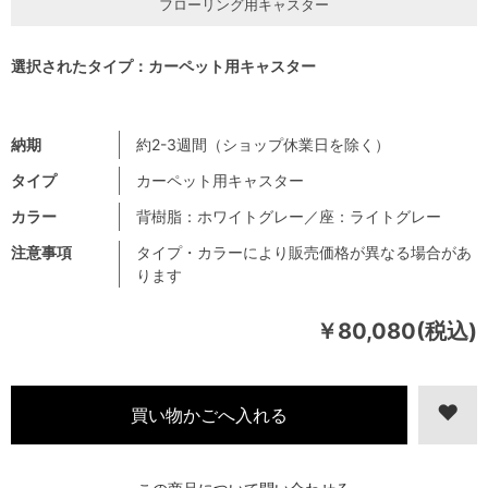
フローリング用キャスター
選択されたタイプ：カーペット用キャスター
納期
約2-3週間（ショップ休業日を除く）
タイプ
カーペット用キャスター
カラー
背樹脂：ホワイトグレー／座：ライトグレー
注意事項
タイプ・カラーにより販売価格が異なる場合があ
ります
￥80,080(税込)