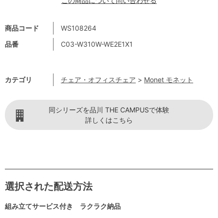
この商品について問い合わせる
商品コード
WS108264
品番
C03-W310W-WE2E1X1
カテゴリ
チェア・オフィスチェア
>
Monet モネット
同シリーズを品川 THE CAMPUSで体験
詳しくはこちら
選択された配送方法
組み立てサービス付き ラクラク納品