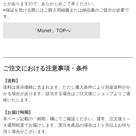
とがありますので、あらかじめご了承ください。
※保証を受ける際にはご購入明細書または納品書のご提示が必要で
す。
「Monet」TOPへ
ご注文における注意事項・条件
【送料】
送料は表示価格に含まれます。ただし搬入条件により別途送料がか
かる場合があります。該当する場合はご注文後にショップよりご連
絡いたします。
【お届け時期】
本ページ記載の「納期」欄にてご確認ください。通常、注文後１～
４週間程度でお届けします。受注生産品の場合は１ヶ月以上お待ち
頂く場合がございます。