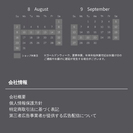
会社情報
会社概要
個人情報保護方針
特定商取引法に基づく表記
第三者広告事業者が提供する広告配信について