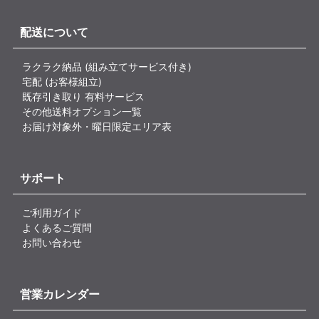
配送について
ラクラク納品 (組み立てサービス付き)
宅配 (お客様組立)
既存引き取り 有料サービス
その他送料オプション一覧
お届け対象外・曜日限定エリア表
サポート
ご利用ガイド
よくあるご質問
お問い合わせ
営業カレンダー