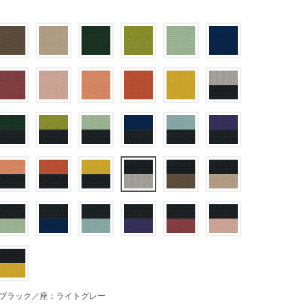
ブラック／座：ライトグレー