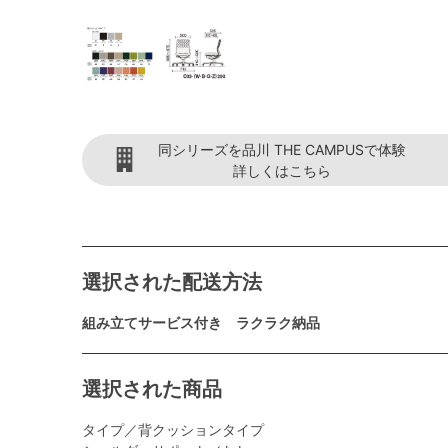
同シリーズを品川 THE CAMPUSで体験
詳しくはこちら
選択された配送方法
組み立てサービス付き ラクラク納品
選択された商品
タイプ／背クッションタイプ