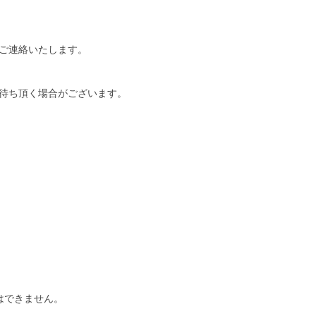
ご連絡いたします。
待ち頂く場合がございます。
はできません。