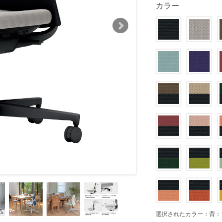
カラー
選択されたカラー：背：