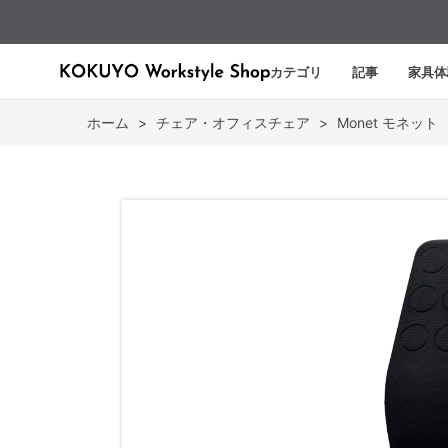
カテゴリ
記事
家具体
ホーム
>
チェア・オフィスチェア
>
Monet モネット