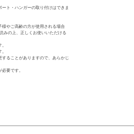
ポート・ハンガーの取り付けはできま
子様やご高齢の方が使用される場合
読みの上、正しくお使いいただける
す。
す。
更することがありますので、あらかじ
が必要です。