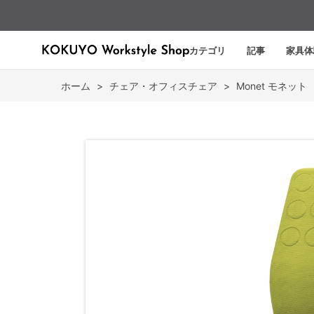
カテゴリ
記事
家具体
ホーム
>
チェア・オフィスチェア
>
Monet モネット