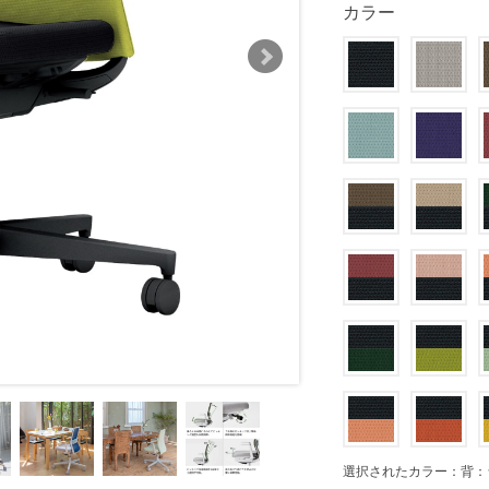
カラー
選択されたカラー：背：