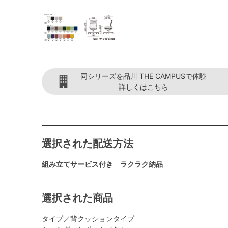
同シリーズを品川 THE CAMPUSで体験
詳しくはこちら
選択された配送方法
組み立てサービス付き ラクラク納品
選択された商品
タイプ／背クッションタイプ