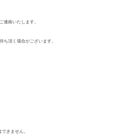
ご連絡いたします。
待ち頂く場合がございます。
はできません。