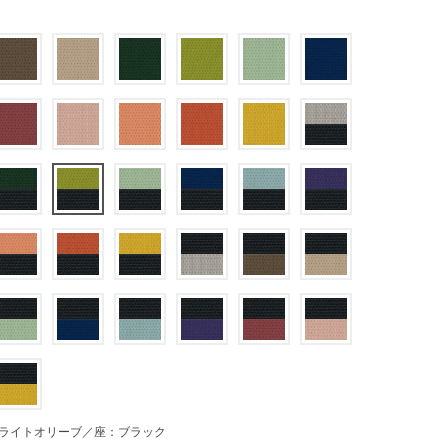
ライトオリーブ／座：ブラック