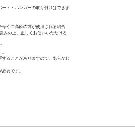
ポート・ハンガーの取り付けはできま
子様やご高齢の方が使用される場合
読みの上、正しくお使いいただける
す。
す。
更することがありますので、あらかじ
が必要です。