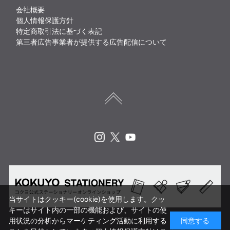
会社概要
個人情報保護方針
特定商取引法に基づく表記
第三者広告事業者が提供する広告配信について
Instagram
X
Youtube
当サイトはクッキー(cookie)を使用します。クッ
キーはサイト内の一部の機能および、サイトの使
用状況の分析からマーケティング活動に利用する
同意する