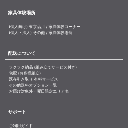
家具体験場所
(個人向け) 東京品川 / 家具体験コーナー
(個人・法人) その他 / 家具体験場所
配送について
ラクラク納品 (組み立てサービス付き)
宅配 (お客様組立)
既存引き取り 有料サービス
その他送料オプション一覧
お届け対象外・曜日限定エリア表
サポート
ご利用ガイド