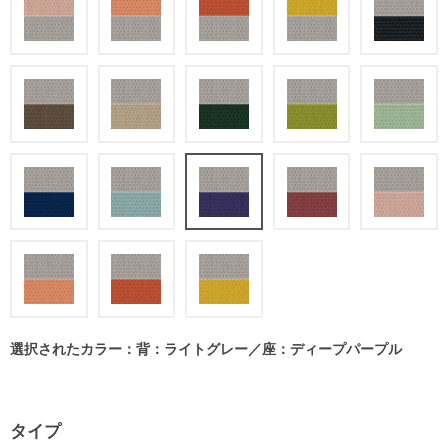
選択されたカラー：背：ライトグレー／座：ディープパープル
タイプ