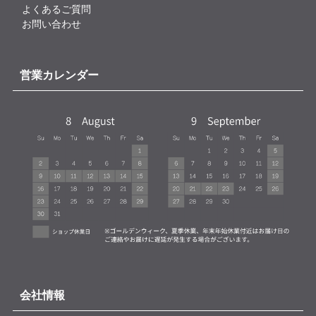
よくあるご質問
お問い合わせ
営業カレンダー
会社情報