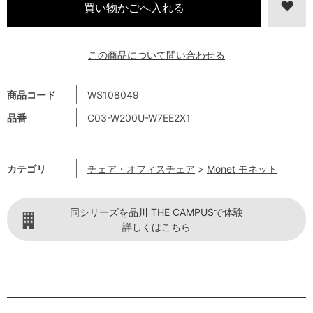
この商品について問い合わせる
商品コード
WS108049
品番
C03-W200U-W7EE2X1
カテゴリ
チェア・オフィスチェア
>
Monet モネット
同シリーズを品川 THE CAMPUSで体験
詳しくはこちら