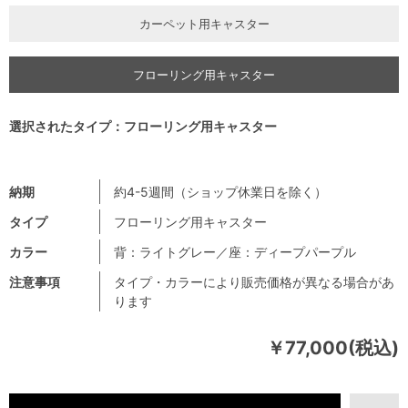
カーペット用キャスター
フローリング用キャスター
選択されたタイプ：フローリング用キャスター
納期
約4-5週間（ショップ休業日を除く）
タイプ
フローリング用キャスター
カラー
背：ライトグレー／座：ディープパープル
注意事項
タイプ・カラーにより販売価格が異なる場合があ
ります
￥77,000(税込)