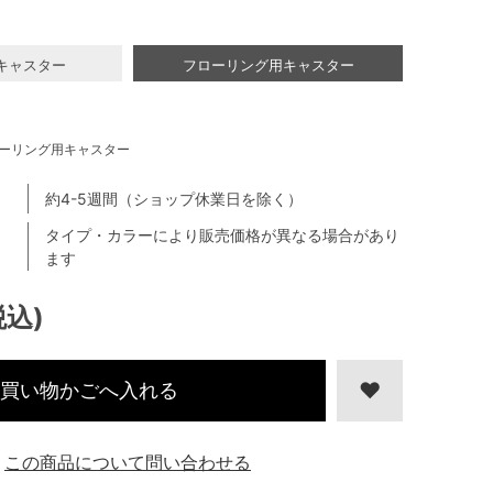
キャスター
フローリング用キャスター
ーリング用キャスター
約4-5週間（ショップ休業日を除く）
タイプ・カラーにより販売価格が異なる場合があり
ます
税込)
買い物かごへ入れる
この商品について問い合わせる