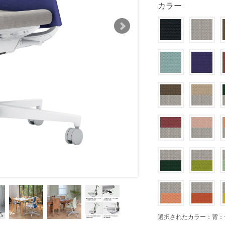
カラー
選択されたカラー：背：