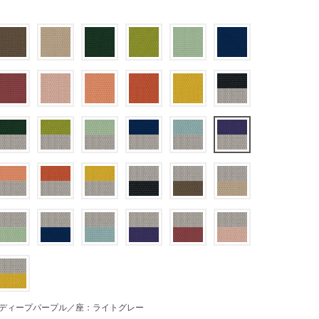
ディープパープル／座：ライトグレー