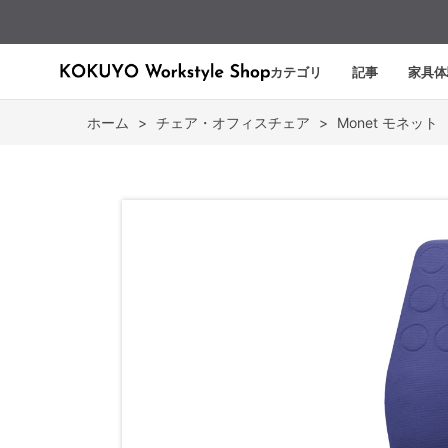
カテゴリ
記事
家具体
ホーム
>
チェア・オフィスチェア
>
Monet モネット