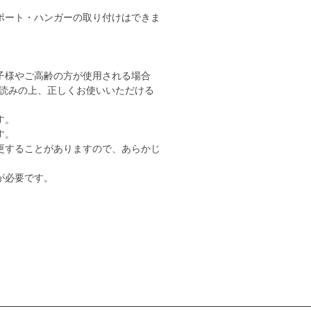
ポート・ハンガーの取り付けはできま
子様やご高齢の方が使用される場合
読みの上、正しくお使いいただける
す。
す。
更することがありますので、あらかじ
が必要です。