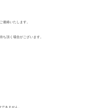
ご連絡いたします。
待ち頂く場合がございます。
はできません。