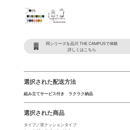
同シリーズを品川 THE CAMPUSで体験
詳しくはこちら
選択された配送方法
組み立てサービス付き ラクラク納品
選択された商品
タイプ／背クッションタイプ