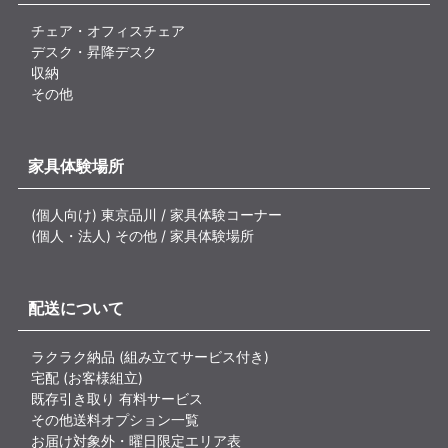
チェア・オフィスチェア
デスク・昇降デスク
収納
その他
家具体験場所
(個人向け) 東京品川 / 家具体験コーナー
(個人・法人) その他 / 家具体験場所
配送について
ラクラク納品 (組み立てサービス付き)
宅配 (お客様組立)
既存引き取り 有料サービス
その他送料オプション一覧
お届け対象外・曜日限定エリア表