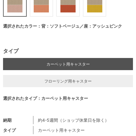
選択されたカラー：背：ソフトベージュ／座：アッシュピンク
タイプ
カーペット用キャスター
フローリング用キャスター
選択されたタイプ：カーペット用キャスター
納期
約4-5週間（ショップ休業日を除く）
タイプ
カーペット用キャスター