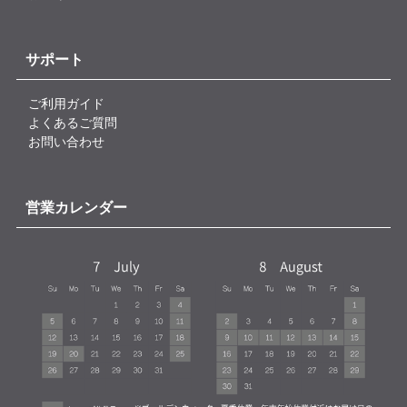
サポート
ご利用ガイド
よくあるご質問
お問い合わせ
営業カレンダー