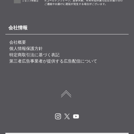
会社情報
会社概要
個人情報保護方針
特定商取引法に基づく表記
第三者広告事業者が提供する広告配信について
Instagram
X
Youtube