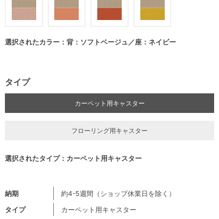
選択されたカラー：背：ソフトベージュ／座：ネイビー
タイプ
カーペット用キャスター
フローリング用キャスター
選択されたタイプ：カーペット用キャスター
納期
約4-5週間（ショップ休業日を除く）
タイプ
カーペット用キャスター