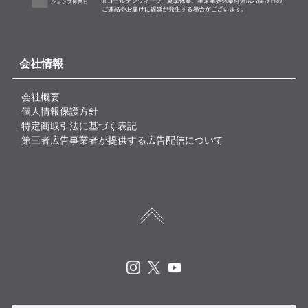
会社情報
会社概要
個人情報保護方針
特定商取引法に基づく表記
第三者広告事業者が提供する広告配信について
Instagram
X
Youtube