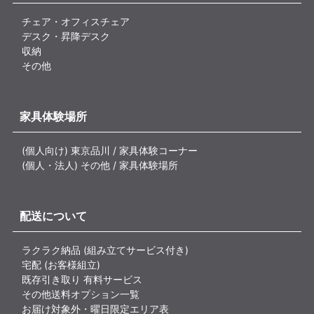
チェア・オフィスチェア
デスク・昇降デスク
収納
その他
家具体験場所
(個人向け) 東京品川 / 家具体験コーナー
(個人・法人) その他 / 家具体験場所
配送について
ラクラク納品 (組み立てサービス付き)
宅配 (お客様組立)
既存引き取り 有料サービス
その他送料オプション一覧
お届け対象外・曜日限定エリア表