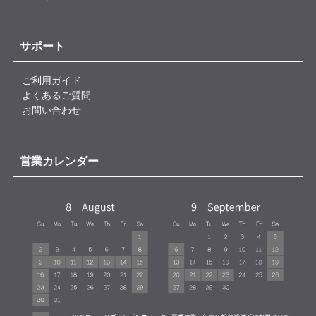
サポート
ご利用ガイド
よくあるご質問
お問い合わせ
営業カレンダー