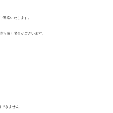
ご連絡いたします。
待ち頂く場合がございます。
はできません。