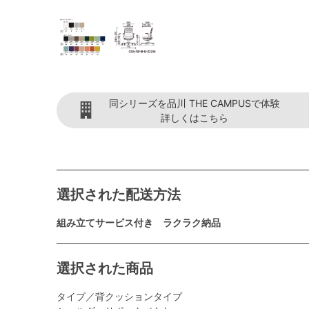
同シリーズを品川 THE CAMPUSで体験
詳しくはこちら
選択された配送方法
組み立てサービス付き ラクラク納品
選択された商品
タイプ／背クッションタイプ