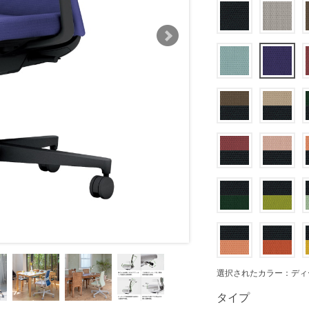
選択されたカラー：ディ
タイプ