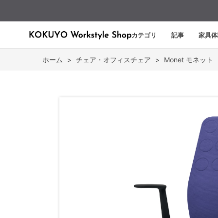
カテゴリ
記事
家具体
ホーム
>
チェア・オフィスチェア
>
Monet モネット