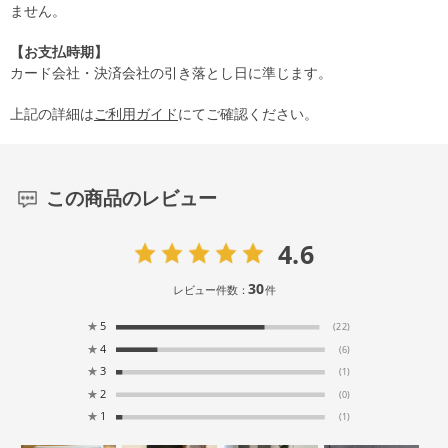
ません。
【お支払時期】
カード会社・決済会社の引き落とし日に準じます。
上記の詳細は
ご利用ガイド
にてご確認ください。
この商品のレビュー
4.6
30
レビュー件数：
件
★
5
(22)
★
4
(6)
★
3
(1)
★
2
(0)
★
1
(1)