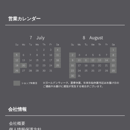
営業カレンダー
会社情報
会社概要
個人情報保護方針