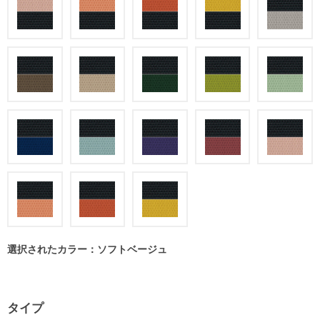
選択されたカラー：ソフトベージュ
タイプ