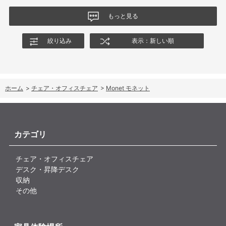
もっと見る
絞り込み
表示：新しい順
ホーム
>
チェア・オフィスチェア
>
Monet モネット
カテゴリ
チェア・オフィスチェア
デスク・昇降デスク
収納
その他