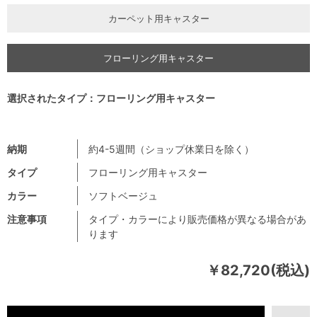
カーペット用キャスター
フローリング用キャスター
選択されたタイプ：フローリング用キャスター
納期
約4-5週間（ショップ休業日を除く）
タイプ
フローリング用キャスター
カラー
ソフトベージュ
注意事項
タイプ・カラーにより販売価格が異なる場合があ
ります
￥82,720(税込)