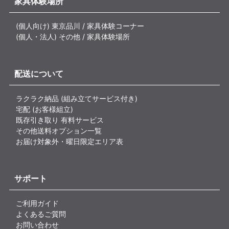
家具体験場所
(個人向け) 東京品川 / 家具体験コーナー
(個人・法人) その他 / 家具体験場所
配送について
ラクラク納品 (組み立てサービス付き)
宅配 (お客様組立)
既存引き取り 有料サービス
その他送料オプション一覧
お届け対象外・曜日限定エリア表
サポート
ご利用ガイド
よくあるご質問
お問い合わせ