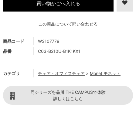
この商品について問い合わせる
商品コード
WS107779
品番
C03-B210U-B1K1KX1
カテゴリ
チェア・オフィスチェア
>
Monet モネット
同シリーズを品川 THE CAMPUSで体験
詳しくはこちら