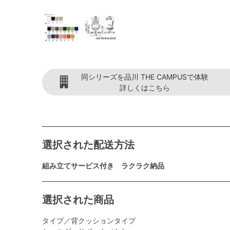
同シリーズを品川 THE CAMPUSで体験
詳しくはこちら
選択された配送方法
組み立てサービス付き ラクラク納品
選択された商品
タイプ／背クッションタイプ