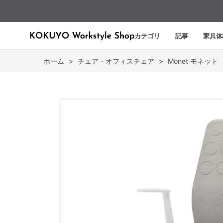
カテゴリ
記事
家具体
ホーム
>
チェア・オフィスチェア
>
Monet モネット