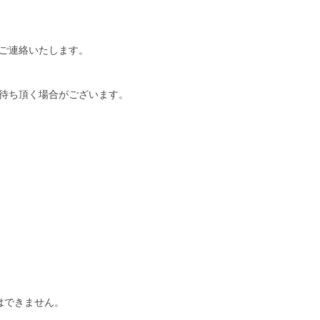
ご連絡いたします。
待ち頂く場合がございます。
はできません。