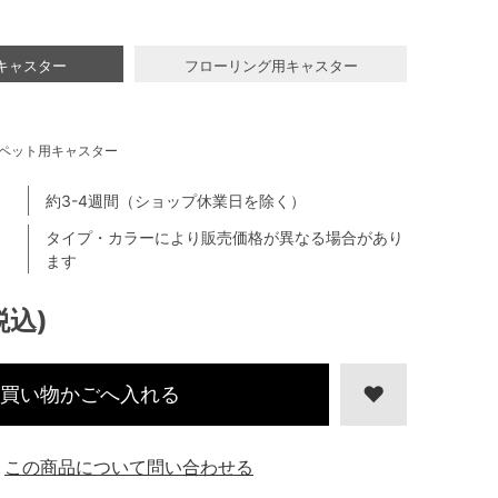
キャスター
フローリング用キャスター
ペット用キャスター
約3-4週間（ショップ休業日を除く）
タイプ・カラーにより販売価格が異なる場合があり
ます
税込)
買い物かごへ入れる
この商品について問い合わせる