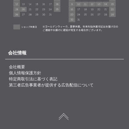
会社情報
会社概要
個人情報保護方針
特定商取引法に基づく表記
第三者広告事業者が提供する広告配信について