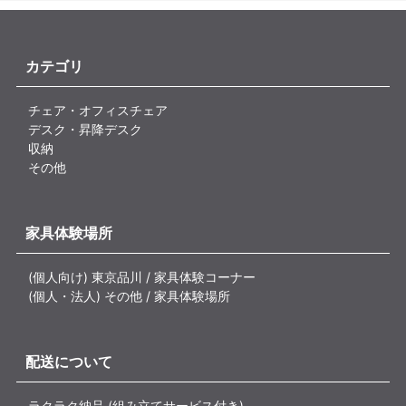
カテゴリ
チェア・オフィスチェア
デスク・昇降デスク
収納
その他
家具体験場所
(個人向け) 東京品川 / 家具体験コーナー
(個人・法人) その他 / 家具体験場所
配送について
ラクラク納品 (組み立てサービス付き)