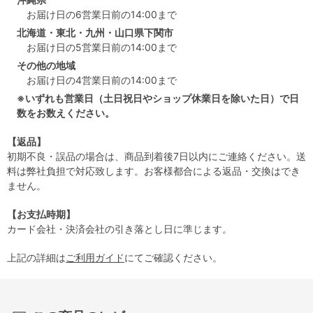
お届け日の6営業日前の14:00まで
北海道・東北・九州・山口県下関市
お届け日の5営業日前の14:00まで
その他の地域
お届け日の4営業日前の14:00まで
※いずれも営業日（土日祝日やショップ休業日を除いた日）で日
数をお数えください。
【返品】
初期不良・誤品の場合は、商品到着後7日以内にご連絡ください。送
料は弊社負担で対応致します。お客様都合による返品・交換はでき
ません。
【お支払時期】
カード会社・決済会社の引き落とし日に準じます。
上記の詳細は
ご利用ガイド
にてご確認ください。