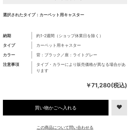
選択されたタイプ：カーペット用キャスター
納期
約1-2週間（ショップ休業日を除く）
タイプ
カーペット用キャスター
カラー
背：ブラック／座：ライトグレー
注意事項
タイプ・カラーにより販売価格が異なる場合があ
ります
￥71,280(税込)
この商品について問い合わせる