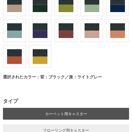
選択されたカラー：背：ブラック／座：ライトグレー
タイプ
カーペット用キャスター
フローリング用キャスター