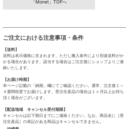
「Monet」TOPへ
ご注文における注意事項・条件
【送料】
送料は表示価格に含まれます。ただし搬入条件により別途送料がか
かる場合があります。該当する場合はご注文後にショップよりご連
絡いたします。
【お届け時期】
本ページ記載の「納期」欄にてご確認ください。通常、注文後１～
４週間程度でお届けします。受注生産品の場合は１ヶ月以上お待ち
頂く場合がございます。
【配送地域 キャンセル受付期限】
キャンセルは以下期日までにご連絡ください。なお、商品名に［受
注生産品］の表記がある商品はキャンセルできません。
沖縄県