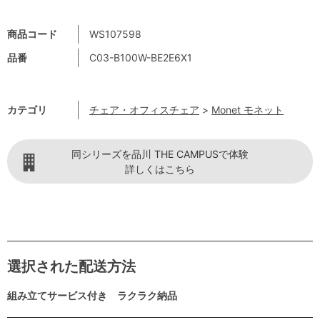
商品コード
WS107598
品番
C03-B100W-BE2E6X1
カテゴリ
チェア・オフィスチェア
>
Monet モネット
同シリーズを品川 THE CAMPUSで体験
詳しくはこちら
選択された配送方法
組み立てサービス付き ラクラク納品