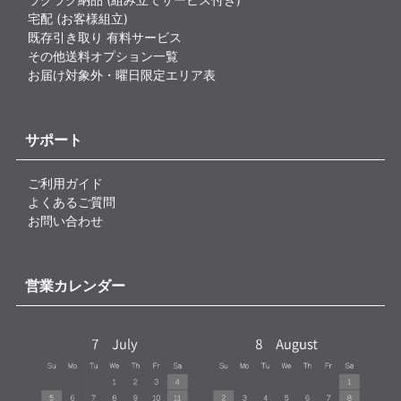
宅配 (お客様組立)
既存引き取り 有料サービス
その他送料オプション一覧
お届け対象外・曜日限定エリア表
サポート
ご利用ガイド
よくあるご質問
お問い合わせ
営業カレンダー