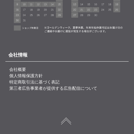
会社情報
会社概要
個人情報保護方針
特定商取引法に基づく表記
第三者広告事業者が提供する広告配信について