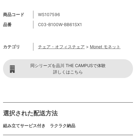
商品コード
WS107596
品番
C03-B100W-BB61SX1
カテゴリ
チェア・オフィスチェア
>
Monet モネット
同シリーズを品川 THE CAMPUSで体験
詳しくはこちら
選択された配送方法
組み立てサービス付き ラクラク納品