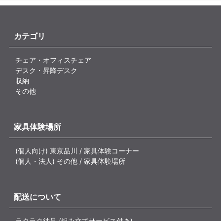
カテゴリ
チェア・オフィスチェア
デスク・昇降デスク
収納
その他
家具体験場所
(個人向け) 東京品川 / 家具体験コーナー
(個人・法人) その他 / 家具体験場所
配送について
ラクラク納品 (組み立てサービス付き)