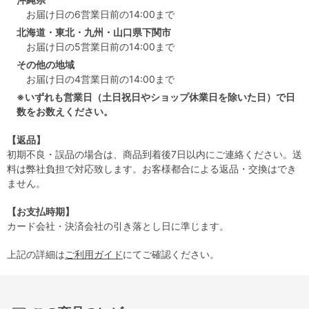
お届け日の6営業日前の14:00まで
北海道・東北・九州・山口県下関市
お届け日の5営業日前の14:00まで
その他の地域
お届け日の4営業日前の14:00まで
※いずれも営業日（土日祝日やショップ休業日を除いた日）で日
数をお数えください。
【返品】
初期不良・誤品の場合は、商品到着後7日以内にご連絡ください。送
料は弊社負担で対応致します。お客様都合による返品・交換はでき
ません。
【お支払時期】
カード会社・決済会社の引き落とし日に準じます。
上記の詳細は
ご利用ガイド
にてご確認ください。