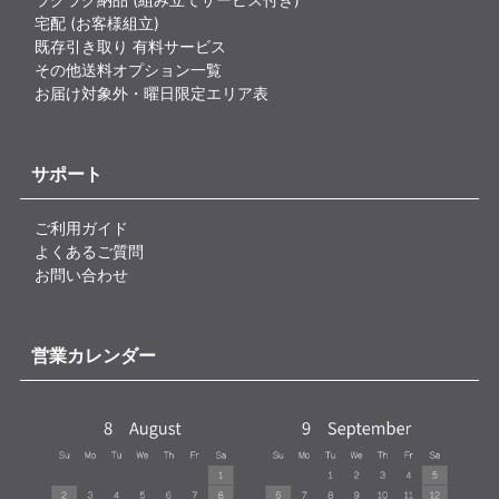
宅配 (お客様組立)
既存引き取り 有料サービス
その他送料オプション一覧
お届け対象外・曜日限定エリア表
サポート
ご利用ガイド
よくあるご質問
お問い合わせ
営業カレンダー