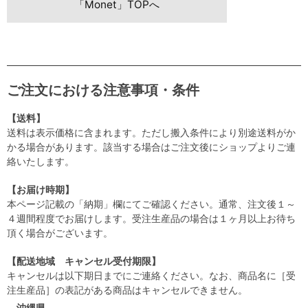
「Monet」TOPへ
ご注文における注意事項・条件
【送料】
送料は表示価格に含まれます。ただし搬入条件により別途送料がか
かる場合があります。該当する場合はご注文後にショップよりご連
絡いたします。
【お届け時期】
本ページ記載の「納期」欄にてご確認ください。通常、注文後１～
４週間程度でお届けします。受注生産品の場合は１ヶ月以上お待ち
頂く場合がございます。
【配送地域 キャンセル受付期限】
キャンセルは以下期日までにご連絡ください。なお、商品名に［受
注生産品］の表記がある商品はキャンセルできません。
沖縄県