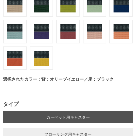
選択されたカラー：背：オリーブイエロー／座：ブラック
タイプ
カーペット用キャスター
フローリング用キャスター