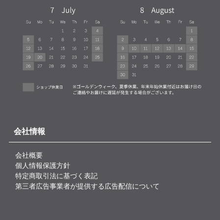
会社情報
会社概要
個人情報保護方針
特定商取引法に基づく表記
第三者広告事業者が提供する広告配信について