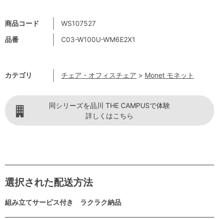
商品コード
WS107527
品番
C03-W100U-WM6E2X1
カテゴリ
チェア・オフィスチェア
>
Monet モネット
同シリーズを品川 THE CAMPUSで体験
詳しくはこちら
選択された配送方法
組み立てサービス付き ラクラク納品