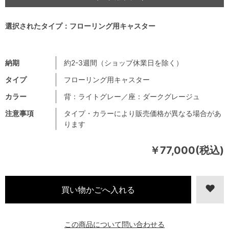
選択されたタイプ：フローリング用キャスター
納期
約2-3週間（ショップ休業日を除く）
タイプ
フローリング用キャスター
カラー
背：ライトグレー／座：ダークグレージュ
注意事項
タイプ・カラーにより販売価格が異なる場合があ
ります
￥77,000(税込)
この商品について問い合わせる