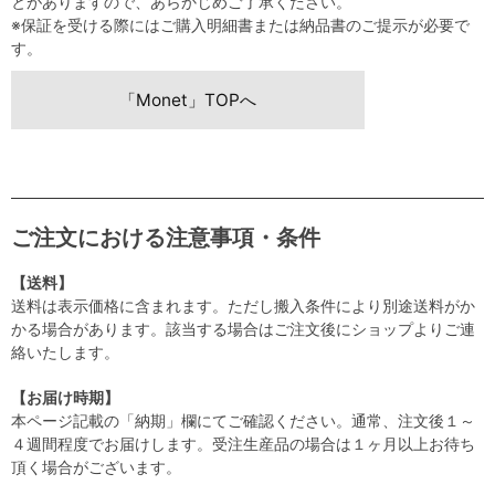
とがありますので、あらかじめご了承ください。
※保証を受ける際にはご購入明細書または納品書のご提示が必要で
す。
「Monet」TOPへ
ご注文における注意事項・条件
【送料】
送料は表示価格に含まれます。ただし搬入条件により別途送料がか
かる場合があります。該当する場合はご注文後にショップよりご連
絡いたします。
【お届け時期】
本ページ記載の「納期」欄にてご確認ください。通常、注文後１～
４週間程度でお届けします。受注生産品の場合は１ヶ月以上お待ち
頂く場合がございます。