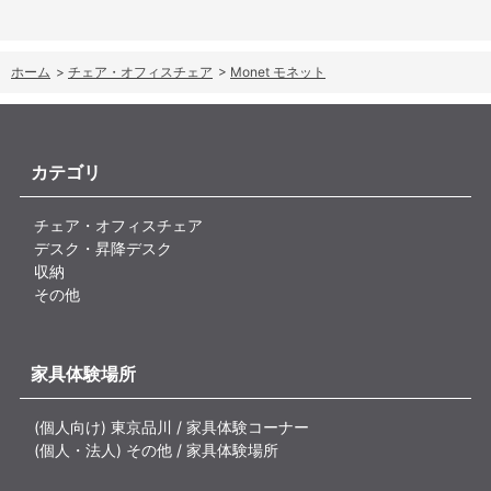
ホーム
>
チェア・オフィスチェア
>
Monet モネット
カテゴリ
チェア・オフィスチェア
デスク・昇降デスク
収納
その他
家具体験場所
(個人向け) 東京品川 / 家具体験コーナー
(個人・法人) その他 / 家具体験場所