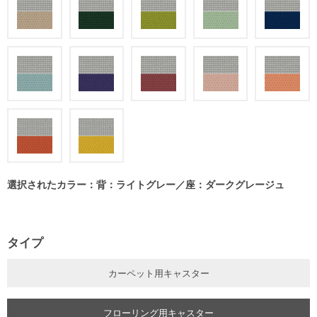
選択されたカラー：背：ライトグレー／座：ダークグレージュ
タイプ
カーペット用キャスター
フローリング用キャスター