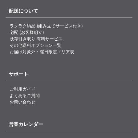
配送について
ラクラク納品 (組み立てサービス付き)
宅配 (お客様組立)
既存引き取り 有料サービス
その他送料オプション一覧
お届け対象外・曜日限定エリア表
サポート
ご利用ガイド
よくあるご質問
お問い合わせ
営業カレンダー