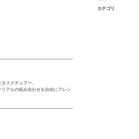
カテゴリ
なタスクチェアー。
テリアルの組み合わせを自由にアレン