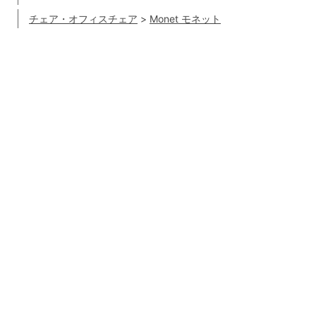
チェア・オフィスチェア
>
Monet モネット