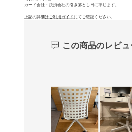
カード会社・決済会社の引き落とし日に準じます。
上記の詳細は
ご利用ガイド
にてご確認ください。
この商品のレビュ