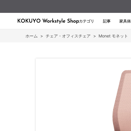
カテゴリ
記事
家具体
ホーム
>
チェア・オフィスチェア
>
Monet モネット