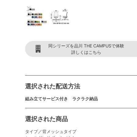
同シリーズを品川 THE CAMPUSで体験
詳しくはこちら
選択された配送方法
組み立てサービス付き ラクラク納品
選択された商品
タイプ／背メッシュタイプ