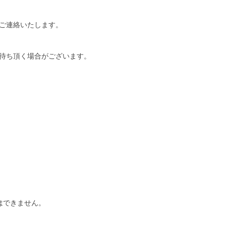
ご連絡いたします。
待ち頂く場合がございます。
はできません。