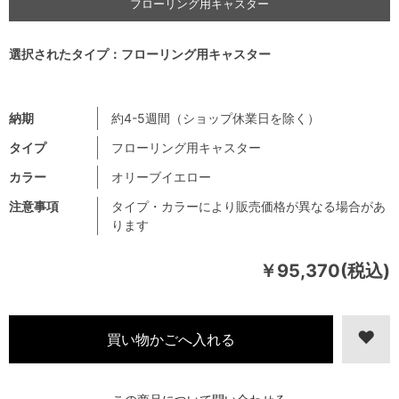
フローリング用キャスター
選択されたタイプ：フローリング用キャスター
納期
約4-5週間（ショップ休業日を除く）
タイプ
フローリング用キャスター
カラー
オリーブイエロー
注意事項
タイプ・カラーにより販売価格が異なる場合があ
ります
￥95,370(税込)