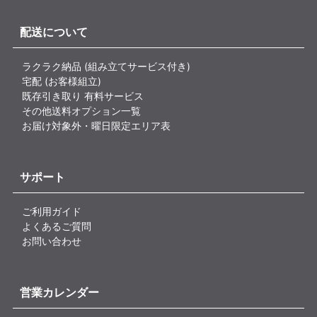
配送について
ラクラク納品 (組み立てサービス付き)
宅配 (お客様組立)
既存引き取り 有料サービス
その他送料オプション一覧
お届け対象外・曜日限定エリア表
サポート
ご利用ガイド
よくあるご質問
お問い合わせ
営業カレンダー