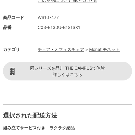
この商品について問い合わせる
商品コード
WS107477
品番
C03-B130U-B1S1SX1
カテゴリ
チェア・オフィスチェア
>
Monet モネット
同シリーズを品川 THE CAMPUSで体験
詳しくはこちら
選択された配送方法
組み立てサービス付き ラクラク納品