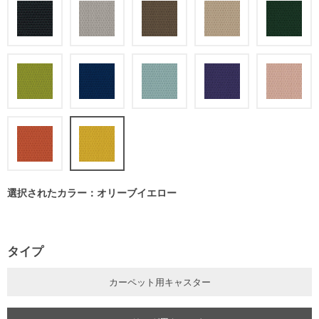
選択されたカラー：オリーブイエロー
タイプ
カーペット用キャスター