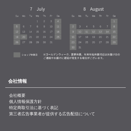
会社情報
会社概要
個人情報保護方針
特定商取引法に基づく表記
第三者広告事業者が提供する広告配信について