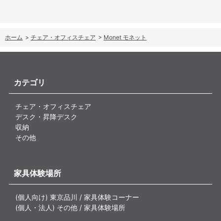
ホーム
>
チェア・オフィスチェア
>
Monet モネット
カテゴリ
チェア・オフィスチェア
デスク・昇降デスク
収納
その他
家具体験場所
(個人向け) 東京品川 / 家具体験コーナー
(個人・法人) その他 / 家具体験場所