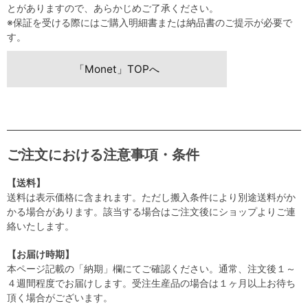
とがありますので、あらかじめご了承ください。
※保証を受ける際にはご購入明細書または納品書のご提示が必要で
す。
「Monet」TOPへ
ご注文における注意事項・条件
【送料】
送料は表示価格に含まれます。ただし搬入条件により別途送料がか
かる場合があります。該当する場合はご注文後にショップよりご連
絡いたします。
【お届け時期】
本ページ記載の「納期」欄にてご確認ください。通常、注文後１～
４週間程度でお届けします。受注生産品の場合は１ヶ月以上お待ち
頂く場合がございます。