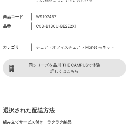
この商品について問い合わせる
商品コード
WS107457
品番
C03-B130U-BE2E2X1
カテゴリ
チェア・オフィスチェア
>
Monet モネット
同シリーズを品川 THE CAMPUSで体験
詳しくはこちら
選択された配送方法
組み立てサービス付き ラクラク納品