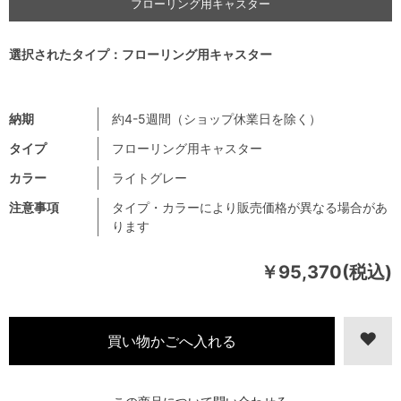
フローリング用キャスター
選択されたタイプ：フローリング用キャスター
納期
約4-5週間（ショップ休業日を除く）
タイプ
フローリング用キャスター
カラー
ライトグレー
注意事項
タイプ・カラーにより販売価格が異なる場合があ
ります
￥95,370(税込)