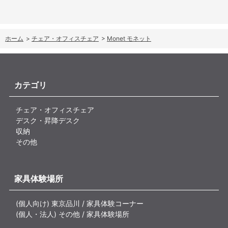
ホーム
>
チェア・オフィスチェア
>
Monet モネット
カテゴリ
チェア・オフィスチェア
デスク・昇降デスク
収納
その他
家具体験場所
(個人向け) 東京品川 / 家具体験コーナー
(個人・法人) その他 / 家具体験場所