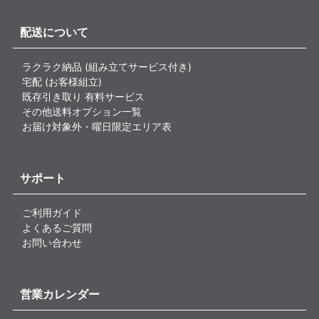
配送について
ラクラク納品 (組み立てサービス付き)
宅配 (お客様組立)
既存引き取り 有料サービス
その他送料オプション一覧
お届け対象外・曜日限定エリア表
サポート
ご利用ガイド
よくあるご質問
お問い合わせ
営業カレンダー