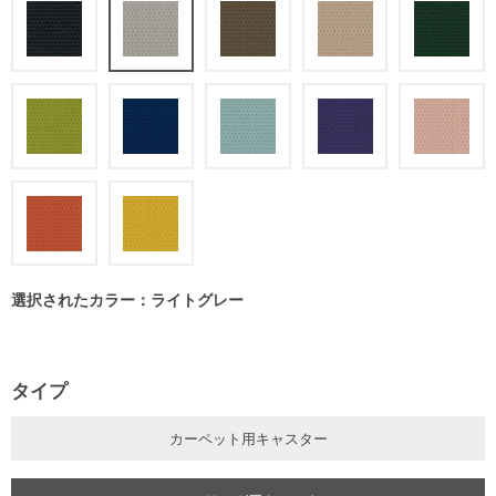
選択されたカラー：ライトグレー
タイプ
カーペット用キャスター