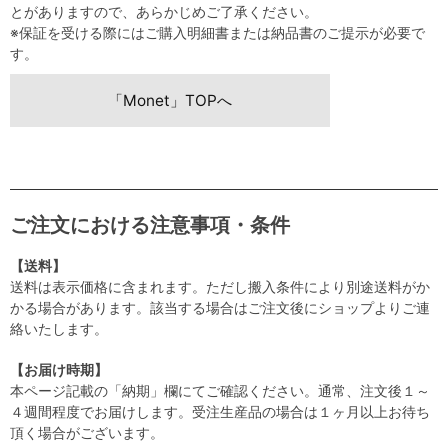
とがありますので、あらかじめご了承ください。
※保証を受ける際にはご購入明細書または納品書のご提示が必要で
す。
「Monet」TOPへ
ご注文における注意事項・条件
【送料】
送料は表示価格に含まれます。ただし搬入条件により別途送料がか
かる場合があります。該当する場合はご注文後にショップよりご連
絡いたします。
【お届け時期】
本ページ記載の「納期」欄にてご確認ください。通常、注文後１～
４週間程度でお届けします。受注生産品の場合は１ヶ月以上お待ち
頂く場合がございます。