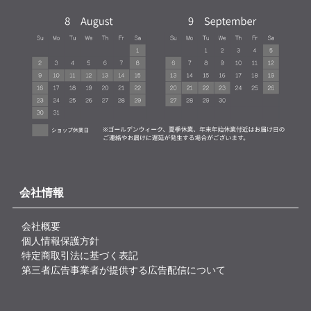
会社情報
会社概要
個人情報保護方針
特定商取引法に基づく表記
第三者広告事業者が提供する広告配信について