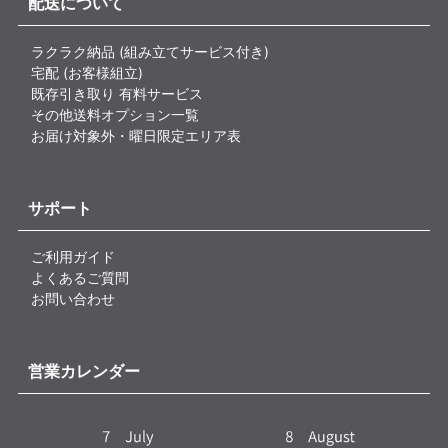
配送について
ラクラク納品 (組み立てサービス付き)
宅配 (お客様組立)
既存引き取り 有料サービス
その他送料オプション一覧
お届け対象外・曜日限定エリア表
サポート
ご利用ガイド
よくあるご質問
お問い合わせ
営業カレンダー