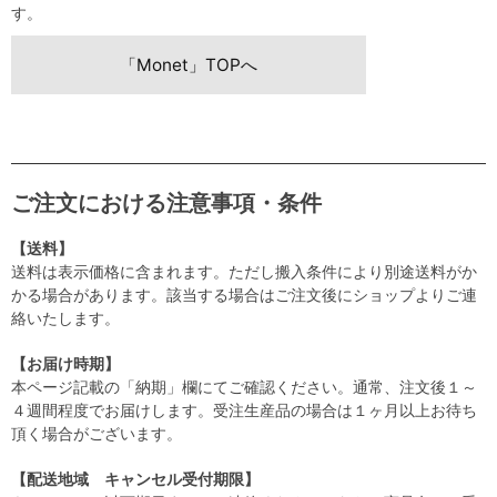
す。
「Monet」TOPへ
ご注文における注意事項・条件
【送料】
送料は表示価格に含まれます。ただし搬入条件により別途送料がか
かる場合があります。該当する場合はご注文後にショップよりご連
絡いたします。
【お届け時期】
本ページ記載の「納期」欄にてご確認ください。通常、注文後１～
４週間程度でお届けします。受注生産品の場合は１ヶ月以上お待ち
頂く場合がございます。
【配送地域 キャンセル受付期限】