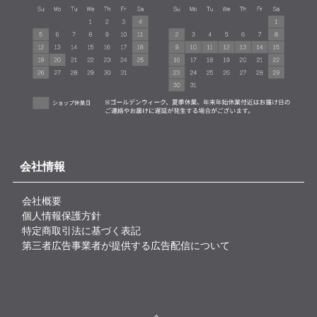
会社情報
会社概要
個人情報保護方針
特定商取引法に基づく表記
第三者広告事業者が提供する広告配信について