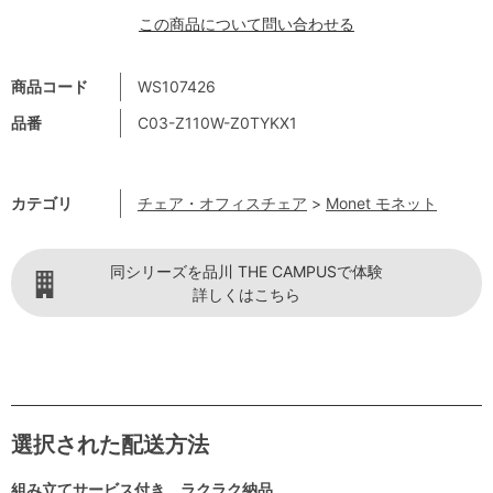
この商品について問い合わせる
商品コード
WS107426
品番
C03-Z110W-Z0TYKX1
カテゴリ
チェア・オフィスチェア
>
Monet モネット
同シリーズを品川 THE CAMPUSで体験
詳しくはこちら
選択された配送方法
組み立てサービス付き ラクラク納品