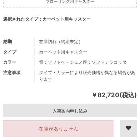
フローリング用キャスター
選択されたタイプ：カーペット用キャスター
納期
在庫切れ（納期未定）
タイプ
カーペット用キャスター
カラー
背：ソフトベージュ／座：ソフトテラコッタ
注意事項
タイプ・カラーにより販売価格が異なる場合があ
ります
￥82,720(税込)
入荷案内申し込み
在庫がありません