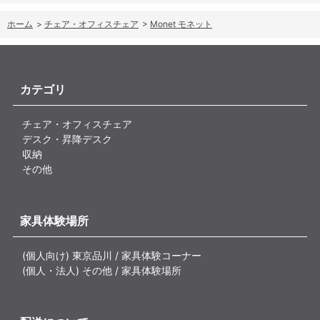
ホーム
>
チェア・オフィスチェア
>
Monet モネット
カテゴリ
チェア・オフィスチェア
デスク・昇降デスク
収納
その他
家具体験場所
(個人向け) 東京品川 / 家具体験コーナー
(個人・法人) その他 / 家具体験場所