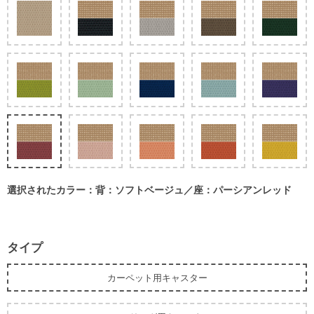
選択されたカラー：背：ソフトベージュ／座：パーシアンレッド
タイプ
カーペット用キャスター