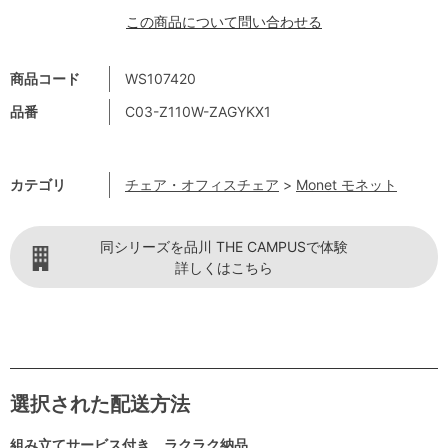
この商品について問い合わせる
商品コード
WS107420
品番
C03-Z110W-ZAGYKX1
カテゴリ
チェア・オフィスチェア
>
Monet モネット
同シリーズを品川 THE CAMPUSで体験
詳しくはこちら
選択された配送方法
組み立てサービス付き ラクラク納品