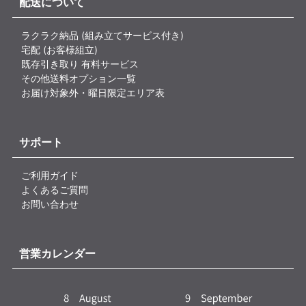
配送について
ラクラク納品 (組み立てサービス付き)
宅配 (お客様組立)
既存引き取り 有料サービス
その他送料オプション一覧
お届け対象外・曜日限定エリア表
サポート
ご利用ガイド
よくあるご質問
お問い合わせ
営業カレンダー