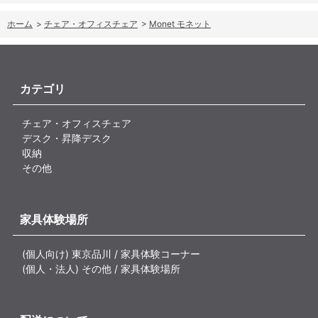
ホーム
>
チェア・オフィスチェア
>
Monet モネット
カテゴリ
チェア・オフィスチェア
デスク・昇降デスク
収納
その他
家具体験場所
(個人向け) 東京品川 / 家具体験コーナー
(個人・法人) その他 / 家具体験場所