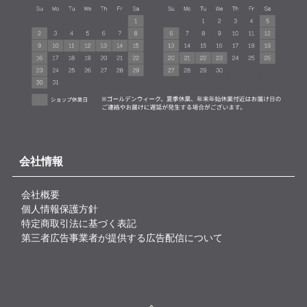
会社情報
会社概要
個人情報保護方針
特定商取引法に基づく表記
第三者広告事業者が提供する広告配信について