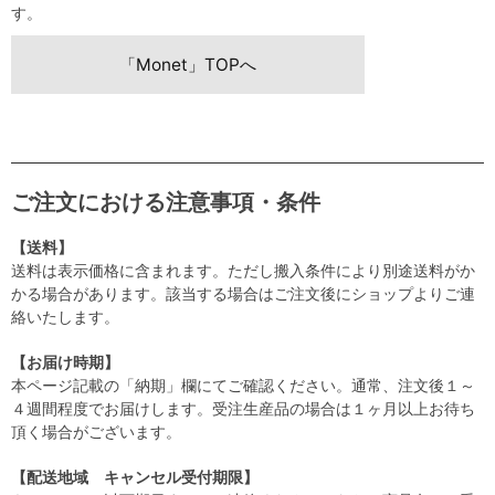
す。
「Monet」TOPへ
ご注文における注意事項・条件
【送料】
送料は表示価格に含まれます。ただし搬入条件により別途送料がか
かる場合があります。該当する場合はご注文後にショップよりご連
絡いたします。
【お届け時期】
本ページ記載の「納期」欄にてご確認ください。通常、注文後１～
４週間程度でお届けします。受注生産品の場合は１ヶ月以上お待ち
頂く場合がございます。
【配送地域 キャンセル受付期限】