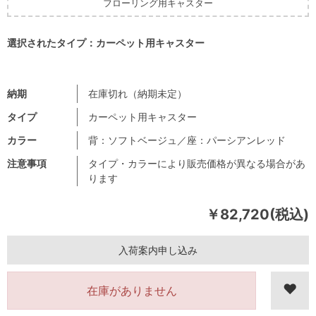
フローリング用キャスター
選択されたタイプ：カーペット用キャスター
納期
在庫切れ（納期未定）
タイプ
カーペット用キャスター
カラー
背：ソフトベージュ／座：パーシアンレッド
注意事項
タイプ・カラーにより販売価格が異なる場合があ
ります
￥82,720(税込)
入荷案内申し込み
在庫がありません