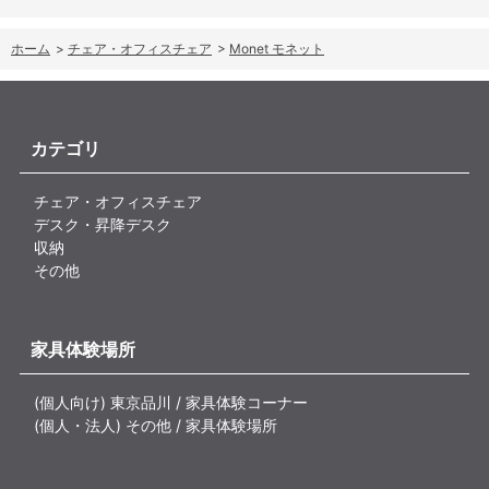
ホーム
>
チェア・オフィスチェア
>
Monet モネット
カテゴリ
チェア・オフィスチェア
デスク・昇降デスク
収納
その他
家具体験場所
(個人向け) 東京品川 / 家具体験コーナー
(個人・法人) その他 / 家具体験場所