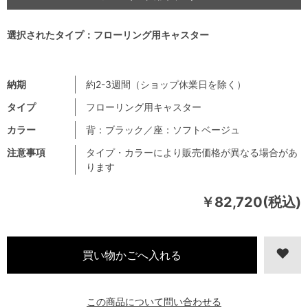
選択されたタイプ：フローリング用キャスター
納期
約2-3週間（ショップ休業日を除く）
タイプ
フローリング用キャスター
カラー
背：ブラック／座：ソフトベージュ
注意事項
タイプ・カラーにより販売価格が異なる場合があ
ります
￥82,720(税込)
この商品について問い合わせる