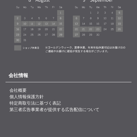
会社情報
会社概要
個人情報保護方針
特定商取引法に基づく表記
第三者広告事業者が提供する広告配信について