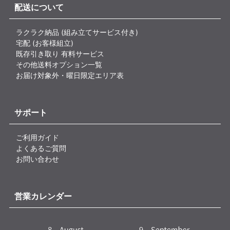
配送について
ラクラク納品 (組み立てサービス付き)
宅配 (お客様組立)
既存引き取り 有料サービス
その他送料オプション一覧
お届け対象外・曜日限定エリア表
サポート
ご利用ガイド
よくあるご質問
お問い合わせ
営業カレンダー