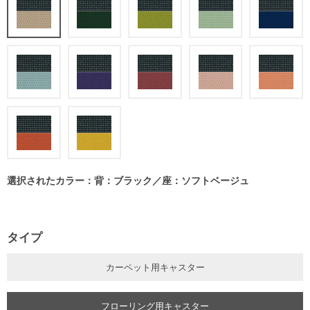
選択されたカラー：背：ブラック／座：ソフトベージュ
タイプ
カーペット用キャスター
フローリング用キャスター