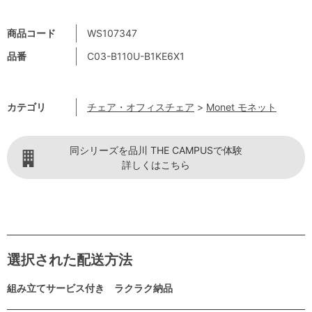
商品コード
WS107347
品番
C03-B110U-B1KE6X1
カテゴリ
チェア・オフィスチェア
>
Monet モネット
同シリーズを品川 THE CAMPUSで体験
詳しくはこちら
選択された配送方法
組み立てサービス付き ラクラク納品