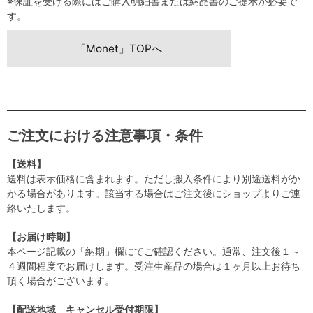
※保証を受ける際にはご購入明細書または納品書のご提示が必要で
す。
「Monet」TOPへ
ご注文における注意事項・条件
【送料】
送料は表示価格に含まれます。ただし搬入条件により別途送料がか
かる場合があります。該当する場合はご注文後にショップよりご連
絡いたします。
【お届け時期】
本ページ記載の「納期」欄にてご確認ください。通常、注文後１～
４週間程度でお届けします。受注生産品の場合は１ヶ月以上お待ち
頂く場合がございます。
【配送地域 キャンセル受付期限】