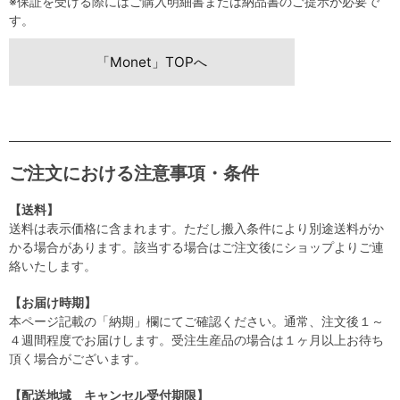
※保証を受ける際にはご購入明細書または納品書のご提示が必要で
す。
「Monet」TOPへ
ご注文における注意事項・条件
【送料】
送料は表示価格に含まれます。ただし搬入条件により別途送料がか
かる場合があります。該当する場合はご注文後にショップよりご連
絡いたします。
【お届け時期】
本ページ記載の「納期」欄にてご確認ください。通常、注文後１～
４週間程度でお届けします。受注生産品の場合は１ヶ月以上お待ち
頂く場合がございます。
【配送地域 キャンセル受付期限】