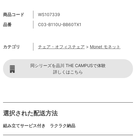
商品コード
WS107339
品番
C03-B110U-BB60TX1
カテゴリ
チェア・オフィスチェア
>
Monet モネット
同シリーズを品川 THE CAMPUSで体験
詳しくはこちら
選択された配送方法
組み立てサービス付き ラクラク納品