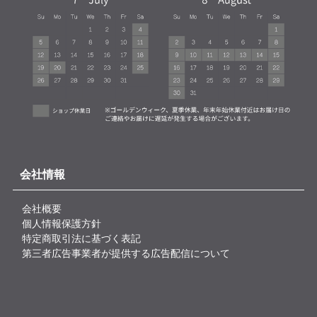
会社情報
会社概要
個人情報保護方針
特定商取引法に基づく表記
第三者広告事業者が提供する広告配信について