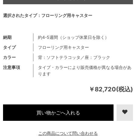
選択されたタイプ：フローリング用キャスター
納期
約4-5週間（ショップ休業日を除く）
タイプ
フローリング用キャスター
カラー
背：ソフトテラコッタ／座：ブラック
注意事項
タイプ・カラーにより販売価格が異なる場合があ
ります
￥82,720(税込)
この商品について問い合わせる