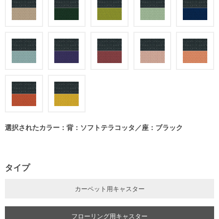
選択されたカラー：背：ソフトテラコッタ／座：ブラック
タイプ
カーペット用キャスター
フローリング用キャスター