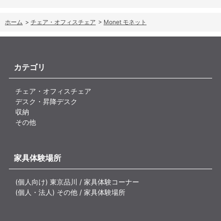
ホーム
>
チェア・オフィスチェア
>
Monet モネット
カテゴリ
チェア・オフィスチェア
デスク・昇降デスク
収納
その他
家具体験場所
(個人向け) 東京品川 / 家具体験コーナー
(個人・法人) その他 / 家具体験場所