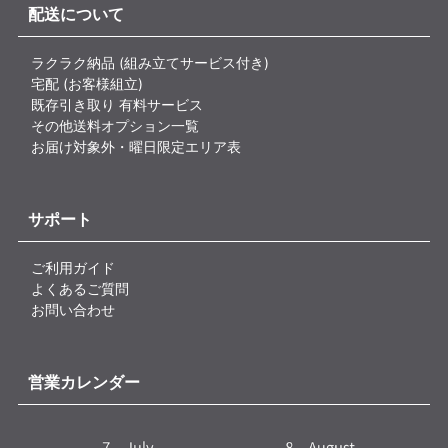
配送について
ラクラク納品 (組み立てサービス付き)
宅配 (お客様組立)
既存引き取り 有料サービス
その他送料オプション一覧
お届け対象外・曜日限定エリア表
サポート
ご利用ガイド
よくあるご質問
お問い合わせ
営業カレンダー