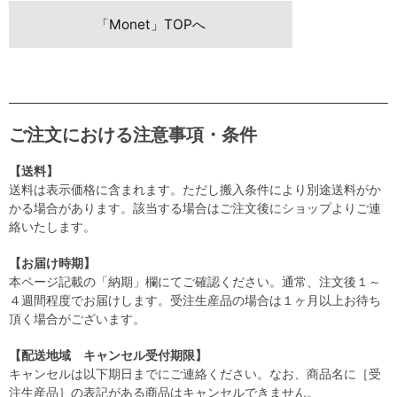
「Monet」TOPへ
ご注文における注意事項・条件
【送料】
送料は表示価格に含まれます。ただし搬入条件により別途送料がか
かる場合があります。該当する場合はご注文後にショップよりご連
絡いたします。
【お届け時期】
本ページ記載の「納期」欄にてご確認ください。通常、注文後１～
４週間程度でお届けします。受注生産品の場合は１ヶ月以上お待ち
頂く場合がございます。
【配送地域 キャンセル受付期限】
キャンセルは以下期日までにご連絡ください。なお、商品名に［受
注生産品］の表記がある商品はキャンセルできません。