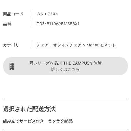
商品コード
WS107344
品番
C03-B110W-BM6E6X1
カテゴリ
チェア・オフィスチェア
>
Monet モネット
同シリーズを品川 THE CAMPUSで体験
詳しくはこちら
選択された配送方法
組み立てサービス付き ラクラク納品