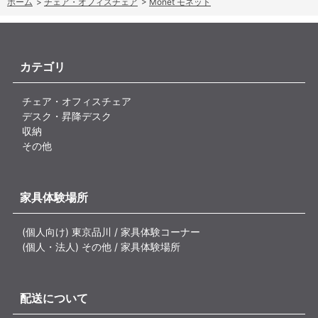
ホーム
>
チェア・オフィスチェア
>
Monet モネット
カテゴリ
チェア・オフィスチェア
デスク・昇降デスク
収納
その他
家具体験場所
(個人向け) 東京品川 / 家具体験コーナー
(個人・法人) その他 / 家具体験場所
配送について