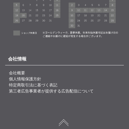
会社情報
会社概要
個人情報保護方針
特定商取引法に基づく表記
第三者広告事業者が提供する広告配信について