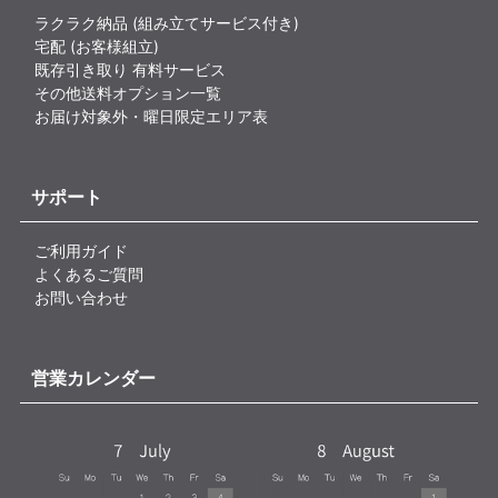
ラクラク納品 (組み立てサービス付き)
宅配 (お客様組立)
既存引き取り 有料サービス
その他送料オプション一覧
お届け対象外・曜日限定エリア表
サポート
ご利用ガイド
よくあるご質問
お問い合わせ
営業カレンダー