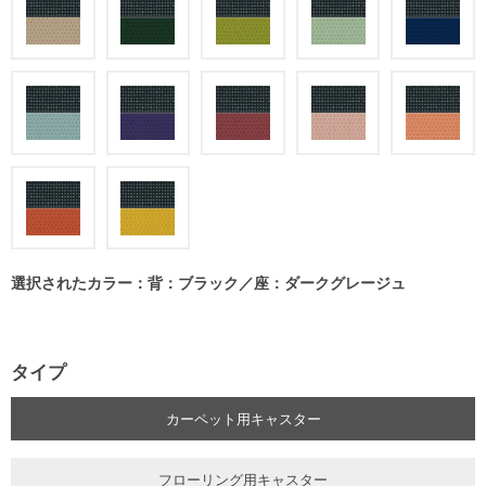
選択されたカラー：背：ブラック／座：ダークグレージュ
タイプ
カーペット用キャスター
フローリング用キャスター