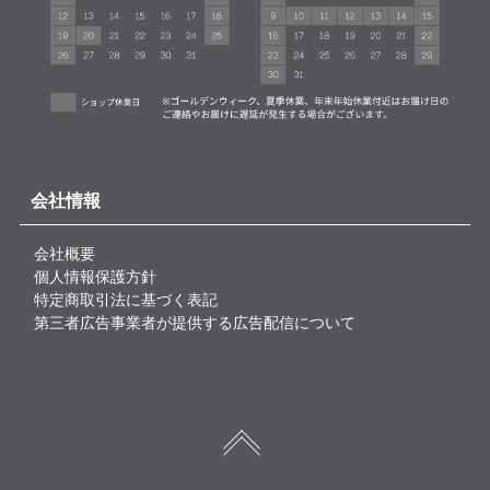
会社情報
会社概要
個人情報保護方針
特定商取引法に基づく表記
第三者広告事業者が提供する広告配信について