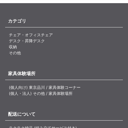
カテゴリ
チェア・オフィスチェア
デスク・昇降デスク
収納
その他
家具体験場所
(個人向け) 東京品川 / 家具体験コーナー
(個人・法人) その他 / 家具体験場所
配送について
ラクラク納品 (組み立てサービス付き)