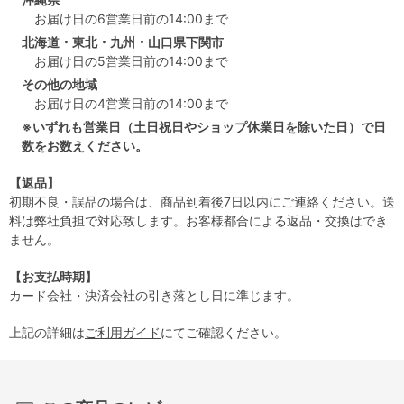
お届け日の6営業日前の14:00まで
北海道・東北・九州・山口県下関市
お届け日の5営業日前の14:00まで
その他の地域
お届け日の4営業日前の14:00まで
※いずれも営業日（土日祝日やショップ休業日を除いた日）で日
数をお数えください。
【返品】
初期不良・誤品の場合は、商品到着後7日以内にご連絡ください。送
料は弊社負担で対応致します。お客様都合による返品・交換はでき
ません。
【お支払時期】
カード会社・決済会社の引き落とし日に準じます。
上記の詳細は
ご利用ガイド
にてご確認ください。