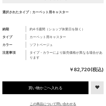
選択されたタイプ：カーペット用キャスター
納期
約4-5週間（ショップ休業日を除く）
タイプ
カーペット用キャスター
カラー
ソフトベージュ
注意事項
タイプ・カラーにより販売価格が異なる場合があ
ります
￥82,720(税込)
この商品について問い合わせる