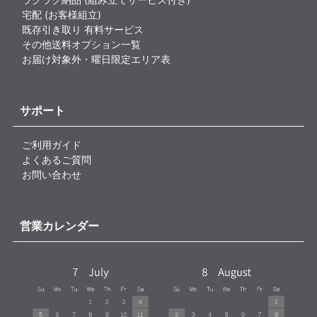
宅配 (お客様組立)
既存引き取り 有料サービス
その他送料オプション一覧
お届け対象外・曜日限定エリア表
サポート
ご利用ガイド
よくあるご質問
お問い合わせ
営業カレンダー