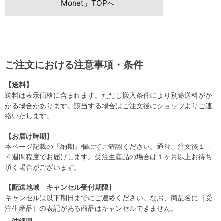
「Monet」TOPへ
ご注文における注意事項・条件
【送料】
送料は表示価格に含まれます。ただし搬入条件により別途送料がか
かる場合があります。該当する場合はご注文後にショップよりご連
絡いたします。
【お届け時期】
本ページ記載の「納期」欄にてご確認ください。通常、注文後１～
４週間程度でお届けします。受注生産品の場合は１ヶ月以上お待ち
頂く場合がございます。
【配送地域 キャンセル受付期限】
キャンセルは以下期日までにご連絡ください。なお、商品名に［受
注生産品］の表記がある商品はキャンセルできません。
沖縄県