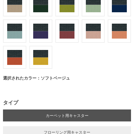
選択されたカラー：ソフトベージュ
タイプ
カーペット用キャスター
フローリング用キャスター