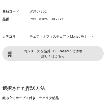
商品コード
WS107302
品番
C03-B110W-B1KYKX1
カテゴリ
チェア・オフィスチェア
>
Monet モネット
同シリーズを品川 THE CAMPUSで体験
詳しくはこちら
選択された配送方法
組み立てサービス付き ラクラク納品