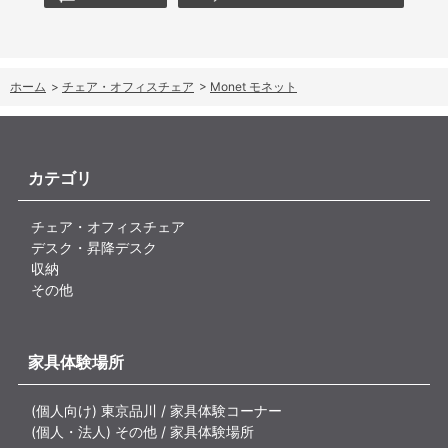
ホーム
>
チェア・オフィスチェア
>
Monet モネット
カテゴリ
チェア・オフィスチェア
デスク・昇降デスク
収納
その他
家具体験場所
(個人向け) 東京品川 / 家具体験コーナー
(個人・法人) その他 / 家具体験場所