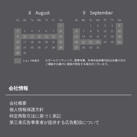
会社情報
会社概要
個人情報保護方針
特定商取引法に基づく表記
第三者広告事業者が提供する広告配信について