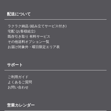
配送について
ラクラク納品 (組み立てサービス付き)
宅配 (お客様組立)
既存引き取り 有料サービス
その他送料オプション一覧
お届け対象外・曜日限定エリア表
サポート
ご利用ガイド
よくあるご質問
お問い合わせ
営業カレンダー