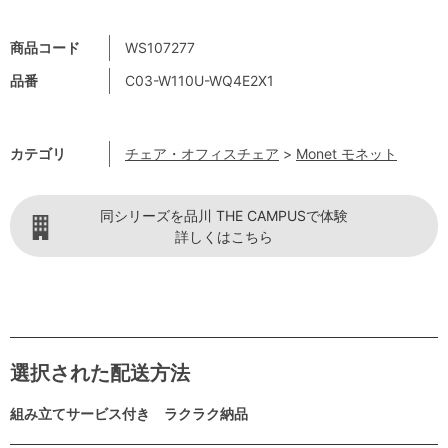
商品コード
WS107277
品番
C03-W110U-WQ4E2X1
カテゴリ
チェア・オフィスチェア
>
Monet モネット
同シリーズを品川 THE CAMPUSで体験
詳しくはこちら
選択された配送方法
組み立てサービス付き ラクラク納品