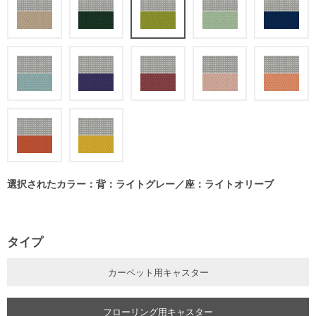
選択されたカラー：背：ライトグレー／座：ライトオリーブ
タイプ
カーペット用キャスター
フローリング用キャスター