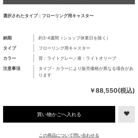
選択されたタイプ：フローリング用キャスター
納期
約3-4週間（ショップ休業日を除く）
タイプ
フローリング用キャスター
カラー
背：ライトグレー／座：ライトオリーブ
注意事項
タイプ・カラーにより販売価格が異なる場合があ
ります
￥88,550(税込)
この商品について問い合わせる